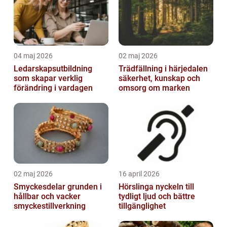
04 maj 2026
02 maj 2026
Ledarskapsutbildning
Trädfällning i härjedalen
som skapar verklig
säkerhet, kunskap och
förändring i vardagen
omsorg om marken
02 maj 2026
16 april 2026
Smyckesdelar grunden i
Hörslinga nyckeln till
hållbar och vacker
tydligt ljud och bättre
smyckestillverkning
tillgänglighet