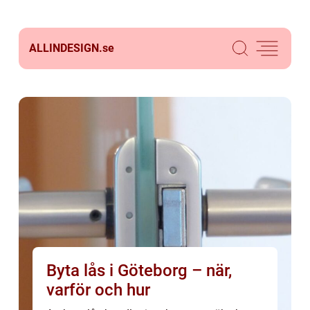
ALLINDESIGN.
se
Byta lås i Göteborg – när,
varför och hur