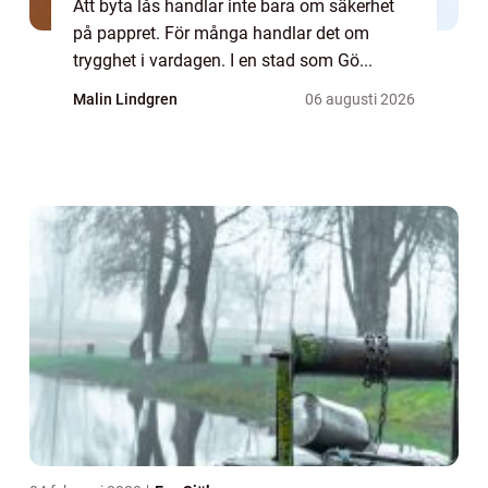
Att byta lås handlar inte bara om säkerhet
på pappret. För många handlar det om
trygghet i vardagen. I en stad som Gö...
Malin Lindgren
06 augusti 2026