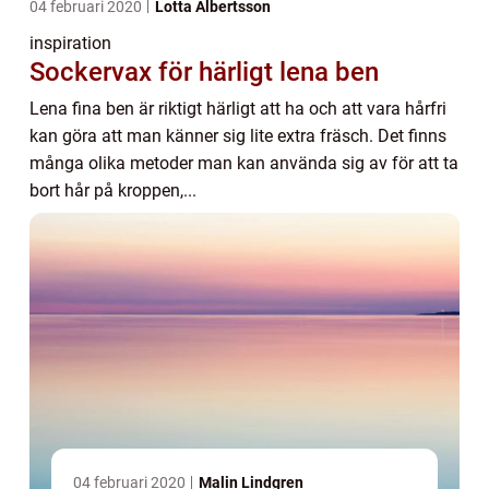
04 februari 2020
Lotta Albertsson
inspiration
Sockervax för härligt lena ben
Lena fina ben är riktigt härligt att ha och att vara hårfri
kan göra att man känner sig lite extra fräsch. Det finns
många olika metoder man kan använda sig av för att ta
bort hår på kroppen,...
04 februari 2020
Malin Lindgren