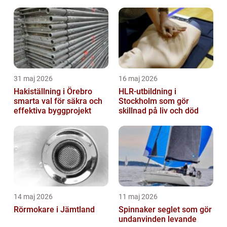
31 maj 2026
16 maj 2026
Hakiställning i Örebro
HLR-utbildning i
smarta val för säkra och
Stockholm som gör
effektiva byggprojekt
skillnad på liv och död
14 maj 2026
11 maj 2026
Rörmokare i Jämtland
Spinnaker seglet som gör
undanvinden levande