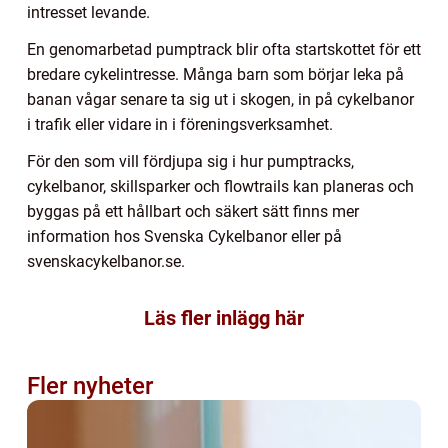
intresset levande.
En genomarbetad pumptrack blir ofta startskottet för ett
bredare cykelintresse. Många barn som börjar leka på
banan vågar senare ta sig ut i skogen, in på cykelbanor
i trafik eller vidare in i föreningsverksamhet.
För den som vill fördjupa sig i hur pumptracks,
cykelbanor, skillsparker och flowtrails kan planeras och
byggas på ett hållbart och säkert sätt finns mer
information hos Svenska Cykelbanor eller på
svenskacykelbanor.se.
Läs fler inlägg här
Fler nyheter