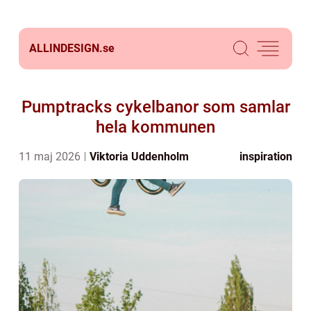
ALLINDESIGN.
se
Pumptracks cykelbanor som samlar
hela kommunen
11 maj 2026
Viktoria Uddenholm
inspiration