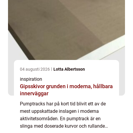
04 augusti 2026
Lotta Albertsson
inspiration
Gipsskivor grunden i moderna, hållbara
innerväggar
Pumptracks har på kort tid blivit ett av de
mest uppskattade inslagen i moderna
aktivitetsområden. En pumptrack är en
slinga med doserade kurvor och rullande