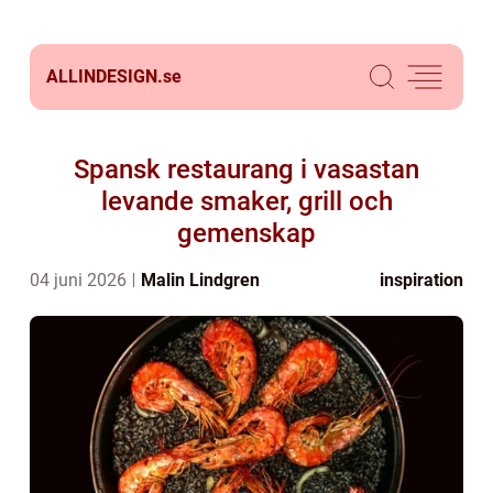
ALLINDESIGN.
se
Spansk restaurang i vasastan
levande smaker, grill och
gemenskap
04 juni 2026
Malin Lindgren
inspiration