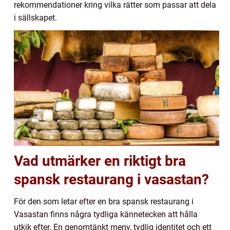
rekommendationer kring vilka rätter som passar att dela
i sällskapet.
Vad utmärker en riktigt bra
spansk restaurang i vasastan?
För den som letar efter en bra spansk restaurang i
Vasastan finns några tydliga kännetecken att hålla
utkik efter. En genomtänkt meny, tydlig identitet och ett