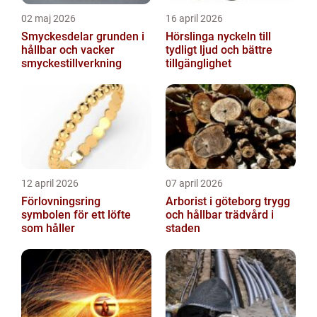
02 maj 2026
16 april 2026
Smyckesdelar grunden i
Hörslinga nyckeln till
hållbar och vacker
tydligt ljud och bättre
smyckestillverkning
tillgänglighet
12 april 2026
07 april 2026
Förlovningsring
Arborist i göteborg trygg
symbolen för ett löfte
och hållbar trädvård i
som håller
staden