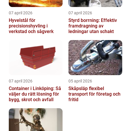
07 april 2026
07 april 2026
Hyvelstål för
Styrd borrning: Effektiv
precisionshyvling i
framdragning av
verkstad och sågverk
ledningar utan schakt
07 april 2026
05 april 2026
Container i Linköping: Så
Skåpsläp flexibel
väljer du rätt lösning för
transport för företag och
bygg, skrot och avfall
fritid