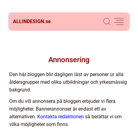
ALLINDESIGN.
se
Annonsering
Den här bloggen blir dagligen läst av personer ur alla
åldersgrupper med olika utbildningar och yrkesmässig
bakgrund.
Om du vill annonsera på bloggen erbjuder vi flera
möjligheter. Bannerannonser är endast ett av
alternativen.
Kontakta redaktionen
så berättar vi om
vilka möjligheter som finns.