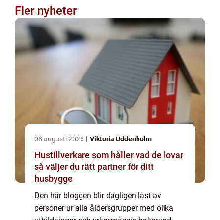
Fler nyheter
08 augusti 2026
Viktoria Uddenholm
Hustillverkare som håller vad de lovar
så väljer du rätt partner för ditt
husbygge
Den här bloggen blir dagligen läst av
personer ur alla åldersgrupper med olika