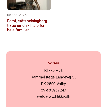
05 april 2026
Familjerätt helsingborg
trygg juridisk hjälp för
hela familjen
Adress
web:
www.klikko.dk