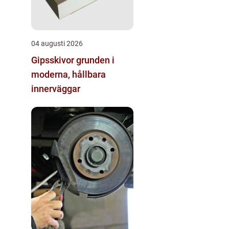
04 augusti 2026
Gipsskivor grunden i
moderna, hållbara
innerväggar