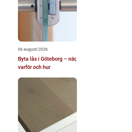
06 augusti 2026
Byta lås i Göteborg – när,
varför och hur