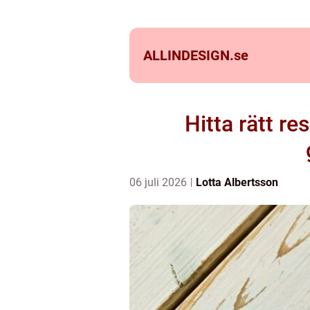
ALLINDESIGN.
se
Hitta rätt r
06 juli 2026
Lotta Albertsson