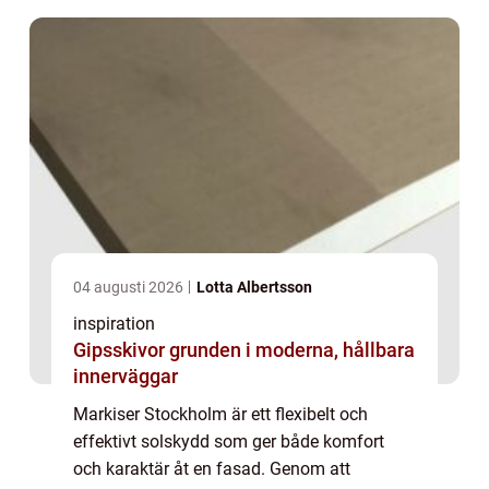
04 augusti 2026
Lotta Albertsson
inspiration
Gipsskivor grunden i moderna, hållbara
innerväggar
Markiser Stockholm är ett flexibelt och
effektivt solskydd som ger både komfort
och karaktär åt en fasad. Genom att