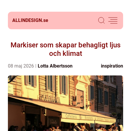
ALLINDESIGN.
se
Markiser som skapar behagligt ljus
och klimat
08 maj 2026
Lotta Albertsson
inspiration