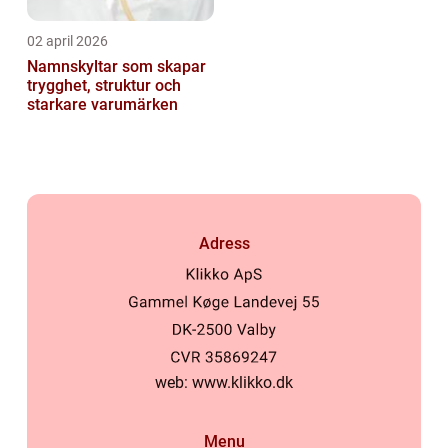
02 april 2026
Namnskyltar som skapar
trygghet, struktur och
starkare varumärken
Adress
web:
www.klikko.dk
Menu