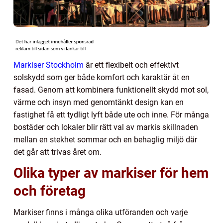
Markiser Stockholm
är ett flexibelt och effektivt
solskydd som ger både komfort och karaktär åt en
fasad. Genom att kombinera funktionellt skydd mot sol,
värme och insyn med genomtänkt design kan en
fastighet få ett tydligt lyft både ute och inne. För många
bostäder och lokaler blir rätt val av markis skillnaden
mellan en stekhet sommar och en behaglig miljö där
det går att trivas året om.
Olika typer av markiser för hem
och företag
Markiser finns i många olika utföranden och varje