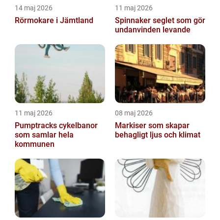
14 maj 2026
11 maj 2026
Rörmokare i Jämtland
Spinnaker seglet som gör
undanvinden levande
11 maj 2026
08 maj 2026
Pumptracks cykelbanor
Markiser som skapar
som samlar hela
behagligt ljus och klimat
kommunen