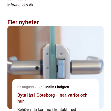
Fler nyheter
06 augusti 2026
Malin Lindgren
Byta lås i Göteborg – när, varför och
hur
Behöver du komma i kontakt med