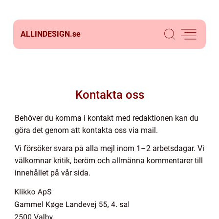
ALLINDESIGN.
se
Kontakta oss
Behöver du komma i kontakt med redaktionen kan du
göra det genom att kontakta oss via mail.
Vi försöker svara på alla mejl inom 1–2 arbetsdagar. Vi
välkomnar kritik, beröm och allmänna kommentarer till
innehållet på vår sida.