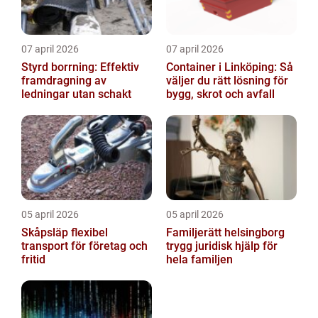
07 april 2026
07 april 2026
Styrd borrning: Effektiv
Container i Linköping: Så
framdragning av
väljer du rätt lösning för
ledningar utan schakt
bygg, skrot och avfall
05 april 2026
05 april 2026
Skåpsläp flexibel
Familjerätt helsingborg
transport för företag och
trygg juridisk hjälp för
fritid
hela familjen