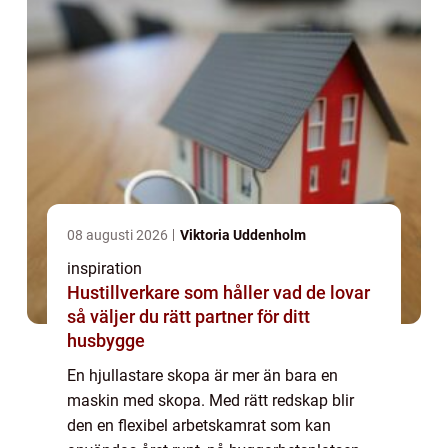
08 augusti 2026
Viktoria Uddenholm
inspiration
Hustillverkare som håller vad de lovar
så väljer du rätt partner för ditt
husbygge
En hjullastare skopa är mer än bara en
maskin med skopa. Med rätt redskap blir
den en flexibel arbetskamrat som kan