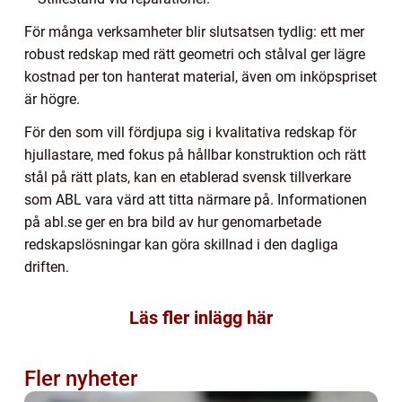
För många verksamheter blir slutsatsen tydlig: ett mer
robust redskap med rätt geometri och stålval ger lägre
kostnad per ton hanterat material, även om inköpspriset
är högre.
För den som vill fördjupa sig i kvalitativa redskap för
hjullastare, med fokus på hållbar konstruktion och rätt
stål på rätt plats, kan en etablerad svensk tillverkare
som ABL vara värd att titta närmare på. Informationen
på abl.se ger en bra bild av hur genomarbetade
redskapslösningar kan göra skillnad i den dagliga
driften.
Läs fler inlägg här
Fler nyheter