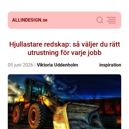
ALLINDESIGN.
se
Hjullastare redskap: så väljer du rätt
utrustning för varje jobb
05 juni 2026
Viktoria Uddenholm
inspiration