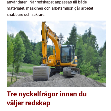
användaren. När redskapet anpassas till både
materialet, maskinen och arbetsmiljön går arbetet
snabbare och säkrare.
Tre nyckelfrågor innan du
väljer redskap