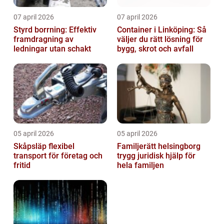
07 april 2026
07 april 2026
Styrd borrning: Effektiv
Container i Linköping: Så
framdragning av
väljer du rätt lösning för
ledningar utan schakt
bygg, skrot och avfall
05 april 2026
05 april 2026
Skåpsläp flexibel
Familjerätt helsingborg
transport för företag och
trygg juridisk hjälp för
fritid
hela familjen