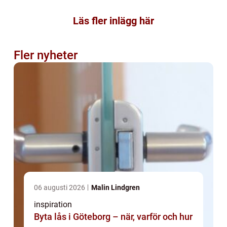
Läs fler inlägg här
Fler nyheter
06 augusti 2026
Malin Lindgren
inspiration
Byta lås i Göteborg – när, varför och hur