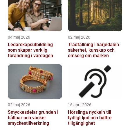
04 maj 2026
02 maj 2026
Ledarskapsutbildning
Trädfällning i härjedalen
som skapar verklig
säkerhet, kunskap och
förändring i vardagen
omsorg om marken
02 maj 2026
16 april 2026
Smyckesdelar grunden i
Hörslinga nyckeln till
hållbar och vacker
tydligt ljud och bättre
smyckestillverkning
tillgänglighet