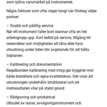
som själva varumärket på instrumentet.
Några faktorer som ofta väger tungt när företag väljer
partner:
– Snabb och pålitlig service
När ett instrument faller bort stannar ofta en hel
arbetsgrupp upp. Kort ledtid på service, tillgång till
reservdelar och möjligheten att låna eller hyra
utrustning under tiden blir avgörande för att hålla
tidplanen.
– Kalibrering och dokumentation
Regelbunden kalibrering med intyg ger trygghet mot
både beställare och egna kvalitetskrav. Det visar att
utrustningen underhålls strukturerat och att
mätresultaten vilar på stabil grund.
– Rådgivning och produktval
Utbudet av lasrar, avvägningsinstrument och