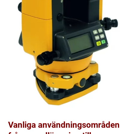
Vanliga användningsområden