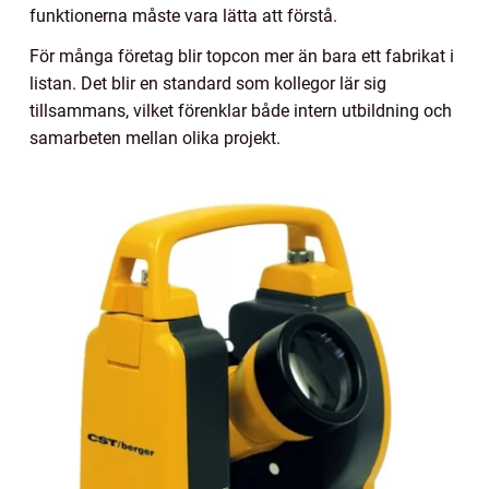
funktionerna måste vara lätta att förstå.
För många företag blir topcon mer än bara ett fabrikat i
listan. Det blir en standard som kollegor lär sig
tillsammans, vilket förenklar både intern utbildning och
samarbeten mellan olika projekt.