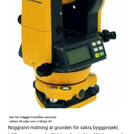
Noggrann mätning är grunden för säkra byggprojekt,