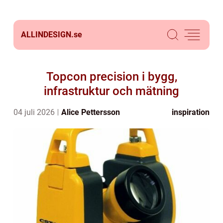
ALLINDESIGN.
se
Topcon precision i bygg,
infrastruktur och mätning
04 juli 2026
Alice Pettersson
inspiration