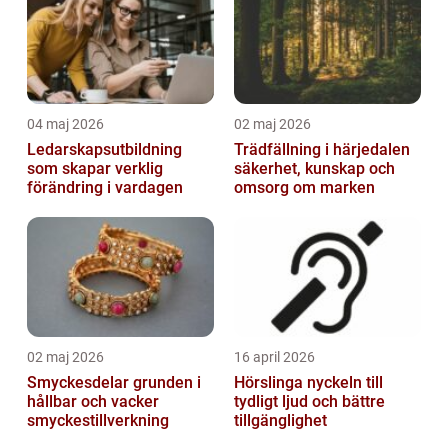
04 maj 2026
02 maj 2026
Ledarskapsutbildning
Trädfällning i härjedalen
som skapar verklig
säkerhet, kunskap och
förändring i vardagen
omsorg om marken
02 maj 2026
16 april 2026
Smyckesdelar grunden i
Hörslinga nyckeln till
hållbar och vacker
tydligt ljud och bättre
smyckestillverkning
tillgänglighet