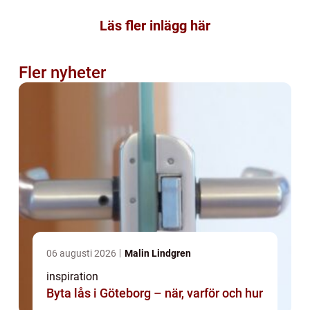
Läs fler inlägg här
Fler nyheter
06 augusti 2026
Malin Lindgren
inspiration
Byta lås i Göteborg – när, varför och hur