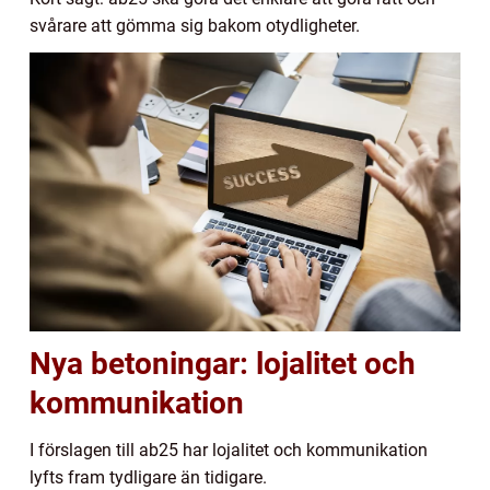
svårare att gömma sig bakom otydligheter.
Nya betoningar: lojalitet och
kommunikation
I förslagen till ab25 har lojalitet och kommunikation
lyfts fram tydligare än tidigare.