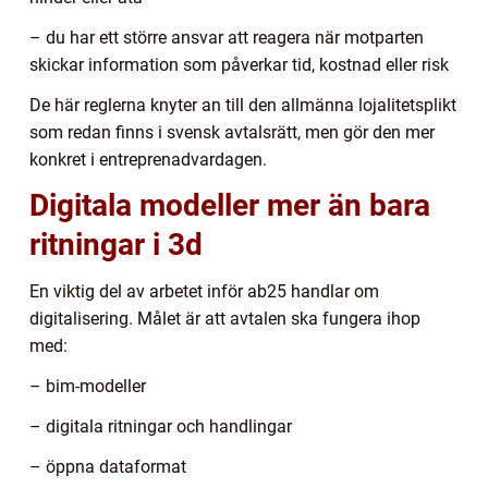
– du har ett större ansvar att reagera när motparten
skickar information som påverkar tid, kostnad eller risk
De här reglerna knyter an till den allmänna lojalitetsplikt
som redan finns i svensk avtalsrätt, men gör den mer
konkret i entreprenadvardagen.
Digitala modeller mer än bara
ritningar i 3d
En viktig del av arbetet inför ab25 handlar om
digitalisering. Målet är att avtalen ska fungera ihop
med:
– bim-modeller
– digitala ritningar och handlingar
– öppna dataformat