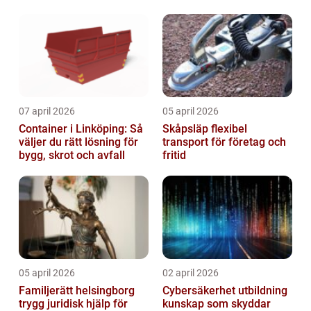
07 april 2026
05 april 2026
Container i Linköping: Så
Skåpsläp flexibel
väljer du rätt lösning för
transport för företag och
bygg, skrot och avfall
fritid
05 april 2026
02 april 2026
Familjerätt helsingborg
Cybersäkerhet utbildning
trygg juridisk hjälp för
kunskap som skyddar