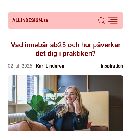
ALLINDESIGN.
se
Vad innebär ab25 och hur påverkar
det dig i praktiken?
02 juli 2026
Karl Lindgren
inspiration