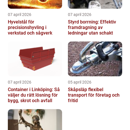
07 april 2026
07 april 2026
Hyvelstål för
Styrd borrning: Effektiv
precisionshyvling i
framdragning av
verkstad och sågverk
ledningar utan schakt
07 april 2026
05 april 2026
Container i Linköping: Så
Skåpsläp flexibel
väljer du rätt lösning för
transport för företag och
bygg, skrot och avfall
fritid