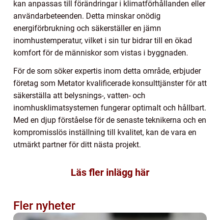
kan anpassas till förändringar i klimatförhållanden eller
användarbeteenden. Detta minskar onödig
energiförbrukning och säkerställer en jämn
inomhustemperatur, vilket i sin tur bidrar till en ökad
komfort för de människor som vistas i byggnaden.
För de som söker expertis inom detta område, erbjuder
företag som Metator kvalificerade konsulttjänster för att
säkerställa att belysnings-, vatten- och
inomhusklimatsystemen fungerar optimalt och hållbart.
Med en djup förståelse för de senaste teknikerna och en
kompromisslös inställning till kvalitet, kan de vara en
utmärkt partner för ditt nästa projekt.
Läs fler inlägg här
Fler nyheter