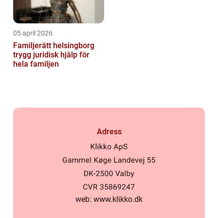
05 april 2026
Familjerätt helsingborg
trygg juridisk hjälp för
hela familjen
Adress
web:
www.klikko.dk