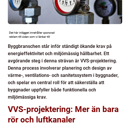
Byggbranschen står inför ständigt ökande krav på
energieffektivitet och miljömässig hållbarhet. Ett
avgörande steg i denna strävan är VVS-projektering.
Denna process involverar planering och design av
värme-, ventilations- och sanitetssystem i byggnader,
och spelar en central roll för att säkerställa att
byggnader uppfyller både funktionella och
miljömässiga krav.
VVS-projektering: Mer än bara
rör och luftkanaler