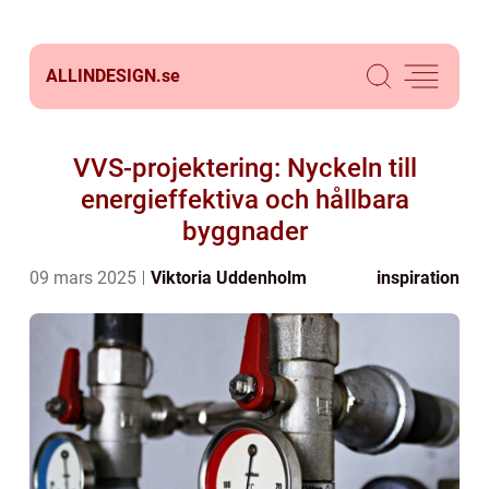
ALLINDESIGN.
se
VVS-projektering: Nyckeln till
energieffektiva och hållbara
byggnader
09 mars 2025
Viktoria Uddenholm
inspiration