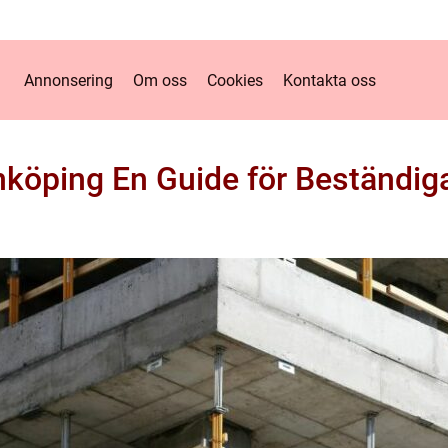
Annonsering
Om oss
Cookies
Kontakta oss
nköping En Guide för Beständig