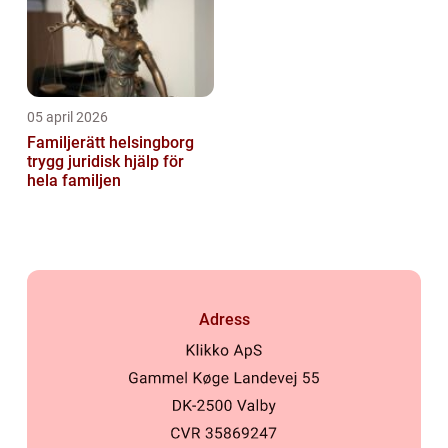
05 april 2026
Familjerätt helsingborg
trygg juridisk hjälp för
hela familjen
Adress