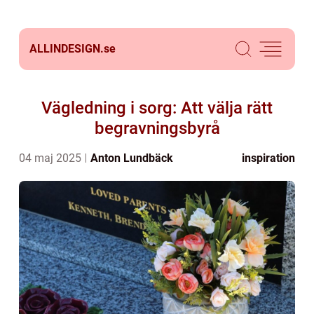
ALLINDESIGN.
se
Vägledning i sorg: Att välja rätt
begravningsbyrå
04 maj 2025
Anton Lundbäck
inspiration