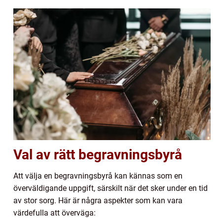
Val av rätt begravningsbyrå
Att välja en begravningsbyrå kan kännas som en
överväldigande uppgift, särskilt när det sker under en tid
av stor sorg. Här är några aspekter som kan vara
värdefulla att överväga: