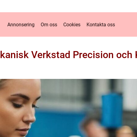
Annonsering
Om oss
Cookies
Kontakta oss
kanisk Verkstad Precision och K