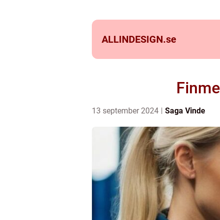
ALLINDESIGN.
se
Finme
13 september 2024
Saga Vinde