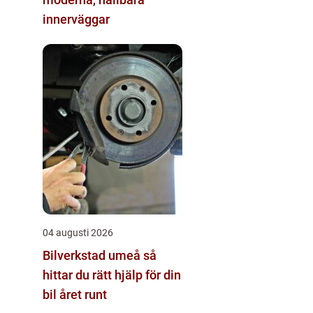
innerväggar
04 augusti 2026
Bilverkstad umeå så
hittar du rätt hjälp för din
bil året runt