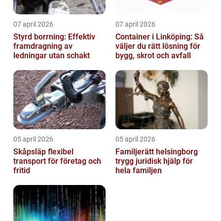
07 april 2026
07 april 2026
Styrd borrning: Effektiv
Container i Linköping: Så
framdragning av
väljer du rätt lösning för
ledningar utan schakt
bygg, skrot och avfall
05 april 2026
05 april 2026
Skåpsläp flexibel
Familjerätt helsingborg
transport för företag och
trygg juridisk hjälp för
fritid
hela familjen