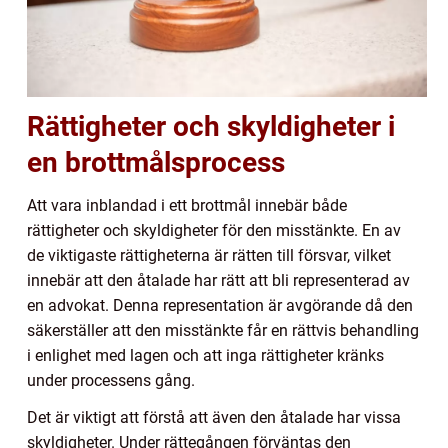
Rättigheter och skyldigheter i
en brottmålsprocess
Att vara inblandad i ett brottmål innebär både
rättigheter och skyldigheter för den misstänkte. En av
de viktigaste rättigheterna är rätten till försvar, vilket
innebär att den åtalade har rätt att bli representerad av
en advokat. Denna representation är avgörande då den
säkerställer att den misstänkte får en rättvis behandling
i enlighet med lagen och att inga rättigheter kränks
under processens gång.
Det är viktigt att förstå att även den åtalade har vissa
skyldigheter. Under rättegången förväntas den