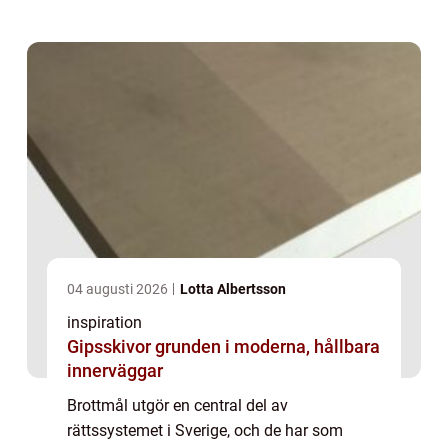
04 augusti 2026
Lotta Albertsson
inspiration
Gipsskivor grunden i moderna, hållbara
innerväggar
Brottmål utgör en central del av
rättssystemet i Sverige, och de har som