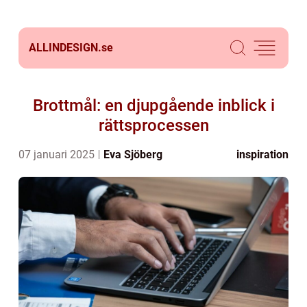
ALLINDESIGN.
se
Brottmål: en djupgående inblick i
rättsprocessen
07 januari 2025
Eva Sjöberg
inspiration