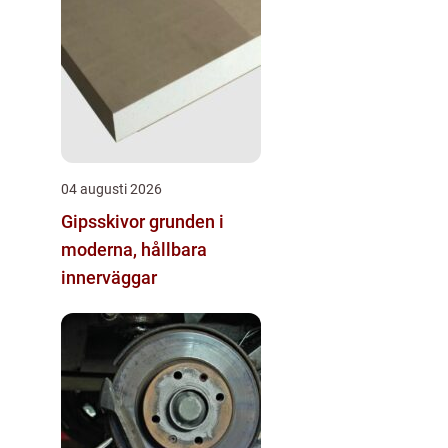
04 augusti 2026
Gipsskivor grunden i
moderna, hållbara
innerväggar