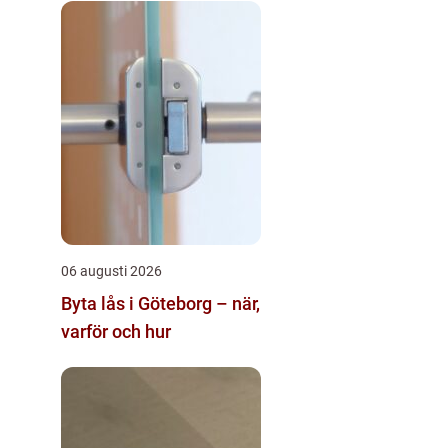
06 augusti 2026
Byta lås i Göteborg – när,
varför och hur