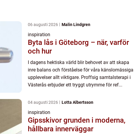
06 augusti 2026
Malin Lindgren
inspiration
Byta lås i Göteborg – när, varför
och hur
I dagens hektiska värld blir behovet av att skapa
inre balans och förståelse för våra känslomässiga
upplevelser allt viktigare. Proffsig samtalsterapi i
Västerås erbjuder ett tryggt utrymme för ref...
04 augusti 2026
Lotta Albertsson
inspiration
Gipsskivor grunden i moderna,
hållbara innerväggar