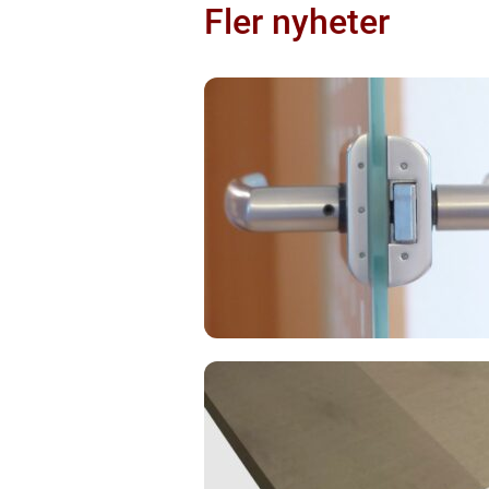
Fler nyheter