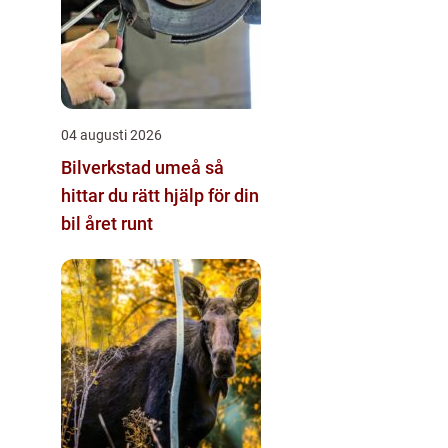
04 augusti 2026
Bilverkstad umeå så
hittar du rätt hjälp för din
bil året runt