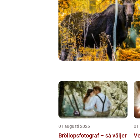
01 augusti 2026
01
Bröllopsfotograf – så väljer
Ve