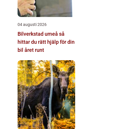
04 augusti 2026
Bilverkstad umeå så
hittar du rätt hjälp för din
bil året runt