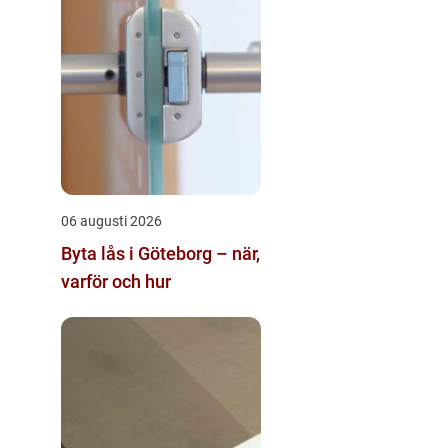
06 augusti 2026
Byta lås i Göteborg – när,
varför och hur