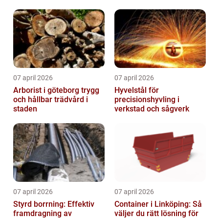
07 april 2026
07 april 2026
Arborist i göteborg trygg
Hyvelstål för
och hållbar trädvård i
precisionshyvling i
staden
verkstad och sågverk
07 april 2026
07 april 2026
Styrd borrning: Effektiv
Container i Linköping: Så
framdragning av
väljer du rätt lösning för