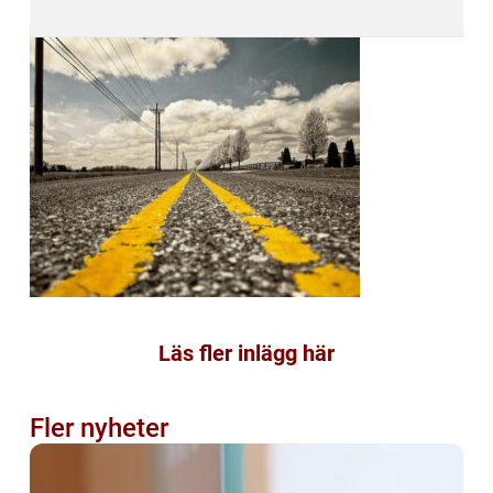
Läs fler inlägg här
Fler nyheter