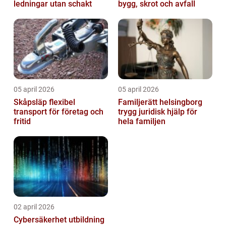
ledningar utan schakt
bygg, skrot och avfall
05 april 2026
05 april 2026
Skåpsläp flexibel
Familjerätt helsingborg
transport för företag och
trygg juridisk hjälp för
fritid
hela familjen
02 april 2026
Cybersäkerhet utbildning