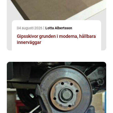
04 augusti 2026
Lotta Albertsson
Gipsskivor grunden i moderna, hållbara
innerväggar