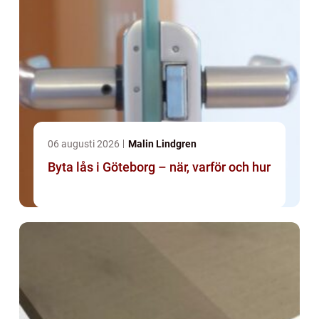
06 augusti 2026
Malin Lindgren
Byta lås i Göteborg – när, varför och hur