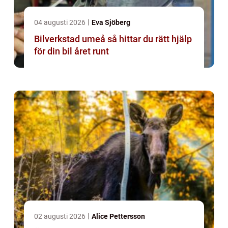
04 augusti 2026
Eva Sjöberg
Bilverkstad umeå så hittar du rätt hjälp
för din bil året runt
02 augusti 2026
Alice Pettersson