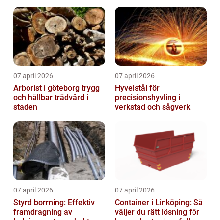
07 april 2026
07 april 2026
Arborist i göteborg trygg
Hyvelstål för
och hållbar trädvård i
precisionshyvling i
staden
verkstad och sågverk
07 april 2026
07 april 2026
Styrd borrning: Effektiv
Container i Linköping: Så
framdragning av
väljer du rätt lösning för