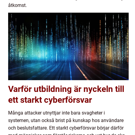
åtkomst.
Varför utbildning är nyckeln till
ett starkt cyberförsvar
Många attacker utnyttjar inte bara svagheter i
systemen, utan också brist på kunskap hos användare
och beslutsfattare. Ett starkt cyberförsvar börjar därför