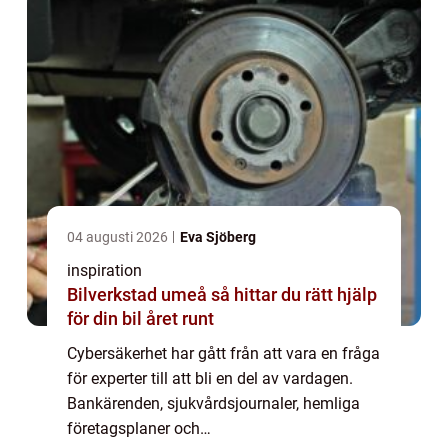
04 augusti 2026
Eva Sjöberg
inspiration
Bilverkstad umeå så hittar du rätt hjälp
för din bil året runt
Cybersäkerhet har gått från att vara en fråga
för experter till att bli en del av vardagen.
Bankärenden, sjukvårdsjournaler, hemliga
företagsplaner och