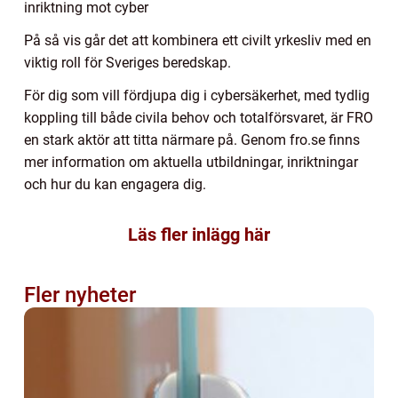
inriktning mot cyber
På så vis går det att kombinera ett civilt yrkesliv med en
viktig roll för Sveriges beredskap.
För dig som vill fördjupa dig i cybersäkerhet, med tydlig
koppling till både civila behov och totalförsvaret, är FRO
en stark aktör att titta närmare på. Genom fro.se finns
mer information om aktuella utbildningar, inriktningar
och hur du kan engagera dig.
Läs fler inlägg här
Fler nyheter