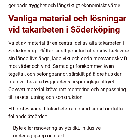
ger både trygghet och långsiktigt ekonomiskt värde.
Vanliga material och lösningar
vid takarbeten i Söderköping
Valet av material är en central del av alla takarbeten i
Söderköping. Plåttak är ett populärt alternativ tack vare
sin långa livslängd, låga vikt och goda motståndskraft
mot väder och vind. Samtidigt förekommer även
tegeltak och betongpannor, särskilt på äldre hus där
man vill bevara byggnadens ursprungliga uttryck.
Oavsett material krävs rätt montering och anpassning
till takets lutning och konstruktion.
Ett professionellt takarbete kan bland annat omfatta
följande åtgärder:
Byte eller renovering av ytskikt, inklusive
underlagspapp och läkt