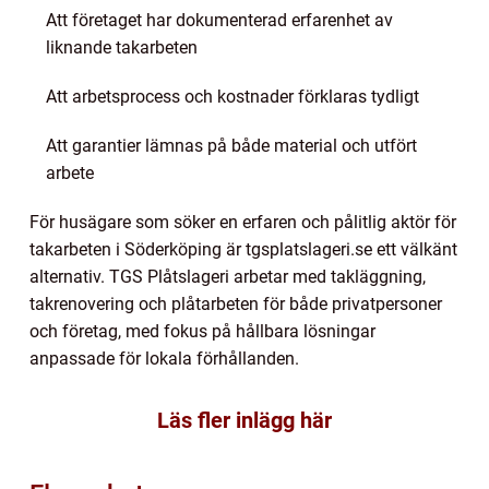
Att företaget har dokumenterad erfarenhet av
liknande takarbeten
Att arbetsprocess och kostnader förklaras tydligt
Att garantier lämnas på både material och utfört
arbete
För husägare som söker en erfaren och pålitlig aktör för
takarbeten i Söderköping är tgsplatslageri.se ett välkänt
alternativ. TGS Plåtslageri arbetar med takläggning,
takrenovering och plåtarbeten för både privatpersoner
och företag, med fokus på hållbara lösningar
anpassade för lokala förhållanden.
Läs fler inlägg här