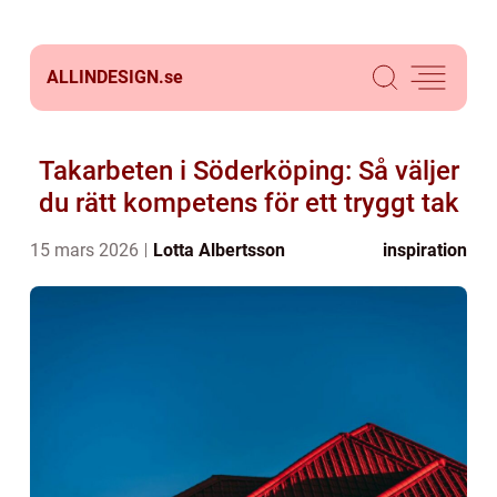
ALLINDESIGN.
se
Takarbeten i Söderköping: Så väljer
du rätt kompetens för ett tryggt tak
15 mars 2026
Lotta Albertsson
inspiration