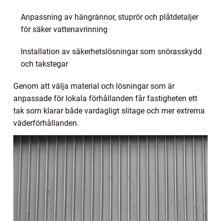
Anpassning av hängrännor, stuprör och plåtdetaljer
för säker vattenavrinning
Installation av säkerhetslösningar som snörasskydd
och takstegar
Genom att välja material och lösningar som är
anpassade för lokala förhållanden får fastigheten ett
tak som klarar både vardagligt slitage och mer extrema
väderförhållanden.