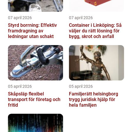
07 april 2026
07 april 2026
Styrd borrning: Effektiv
Container i Linköping: Så
framdragning av
väljer du rätt lösning för
ledningar utan schakt
bygg, skrot och avfall
05 april 2026
05 april 2026
Skåpsläp flexibel
Familjerätt helsingborg
transport för företag och
trygg juridisk hjälp för
fritid
hela familjen