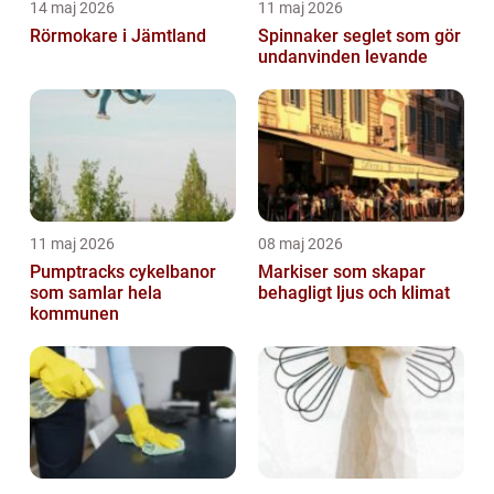
14 maj 2026
11 maj 2026
Rörmokare i Jämtland
Spinnaker seglet som gör
undanvinden levande
11 maj 2026
08 maj 2026
Pumptracks cykelbanor
Markiser som skapar
som samlar hela
behagligt ljus och klimat
kommunen