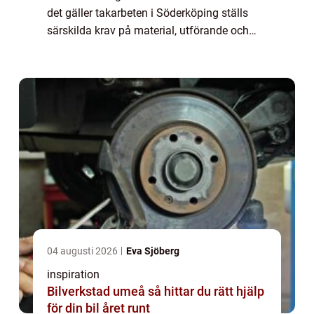
det gäller takarbeten i Söderköping ställs
särskilda krav på material, utförande och
yrkessk...
04 augusti 2026
Eva Sjöberg
inspiration
Bilverkstad umeå så hittar du rätt hjälp
för din bil året runt