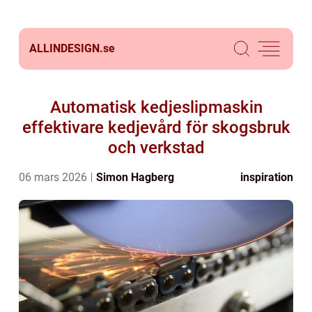
ALLINDESIGN.
se
Automatisk kedjeslipmaskin
effektivare kedjevård för skogsbruk
och verkstad
06 mars 2026
Simon Hagberg
inspiration