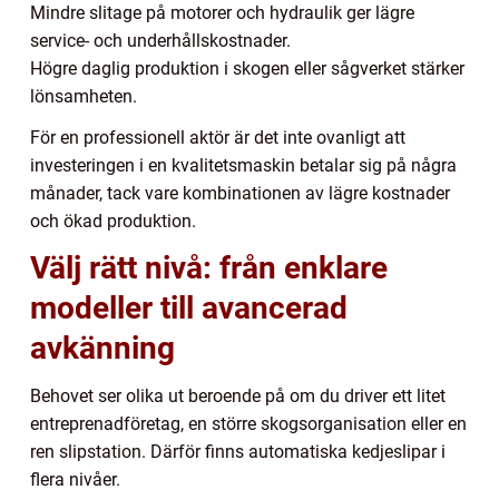
Mindre slitage på motorer och hydraulik ger lägre
service- och underhållskostnader.
Högre daglig produktion i skogen eller sågverket stärker
lönsamheten.
För en professionell aktör är det inte ovanligt att
investeringen i en kvalitetsmaskin betalar sig på några
månader, tack vare kombinationen av lägre kostnader
och ökad produktion.
Välj rätt nivå: från enklare
modeller till avancerad
avkänning
Behovet ser olika ut beroende på om du driver ett litet
entreprenadföretag, en större skogsorganisation eller en
ren slipstation. Därför finns automatiska kedjeslipar i
flera nivåer.