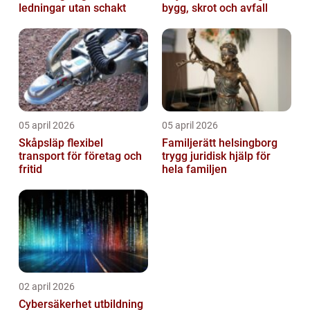
ledningar utan schakt
bygg, skrot och avfall
05 april 2026
05 april 2026
Skåpsläp flexibel
Familjerätt helsingborg
transport för företag och
trygg juridisk hjälp för
fritid
hela familjen
02 april 2026
Cybersäkerhet utbildning