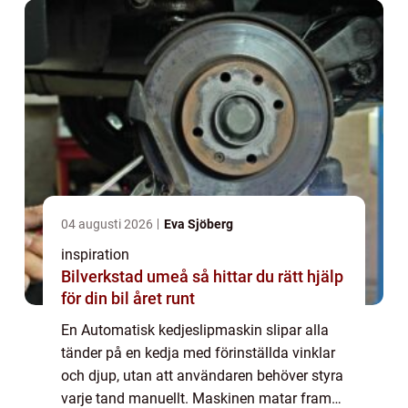
04 augusti 2026
Eva Sjöberg
inspiration
Bilverkstad umeå så hittar du rätt hjälp
för din bil året runt
En Automatisk kedjeslipmaskin slipar alla
tänder på en kedja med förinställda vinklar
och djup, utan att användaren behöver styra
varje tand manuellt. Maskinen matar fram