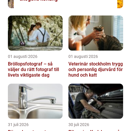
01 augusti 2026
01 augusti 2026
Bröllopsfotograf – så
Veterinär stockholm trygg
väljer du rätt fotograf till
och personlig djurvård för
livets viktigaste dag
hund och katt
31 juli 2026
30 juli 2026