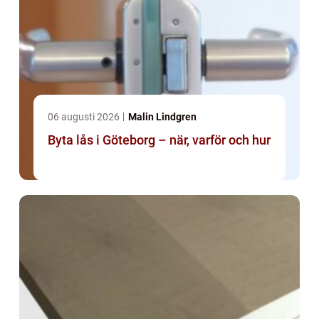
06 augusti 2026
Malin Lindgren
Byta lås i Göteborg – när, varför och hur