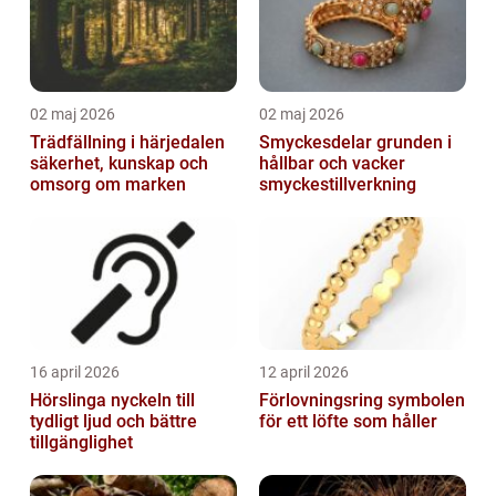
02 maj 2026
02 maj 2026
Trädfällning i härjedalen
Smyckesdelar grunden i
säkerhet, kunskap och
hållbar och vacker
omsorg om marken
smyckestillverkning
16 april 2026
12 april 2026
Hörslinga nyckeln till
Förlovningsring symbolen
tydligt ljud och bättre
för ett löfte som håller
tillgänglighet