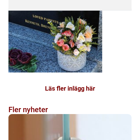
Läs fler inlägg här
Fler nyheter