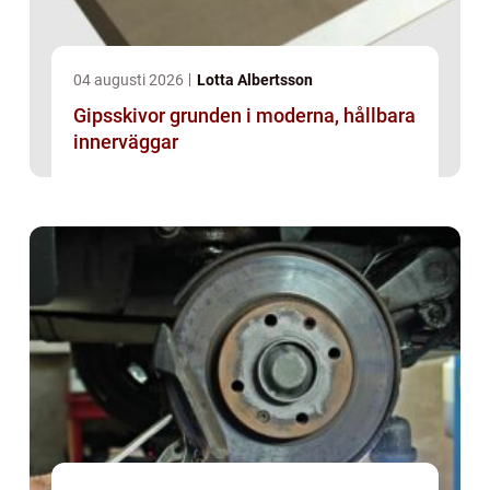
04 augusti 2026
Lotta Albertsson
Gipsskivor grunden i moderna, hållbara
innerväggar