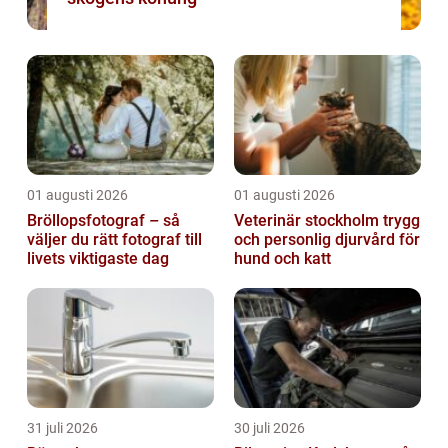
01 augusti 2026
01 augusti 2026
Bröllopsfotograf – så
Veterinär stockholm trygg
väljer du rätt fotograf till
och personlig djurvård för
livets viktigaste dag
hund och katt
31 juli 2026
30 juli 2026