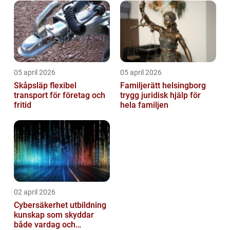
05 april 2026
05 april 2026
Skåpsläp flexibel
Familjerätt helsingborg
transport för företag och
trygg juridisk hjälp för
fritid
hela familjen
02 april 2026
Cybersäkerhet utbildning
kunskap som skyddar
både vardag och