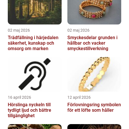
02 maj 2026
02 maj 2026
Trädfällning i härjedalen
Smyckesdelar grunden i
säkerhet, kunskap och
hållbar och vacker
omsorg om marken
smyckestillverkning
16 april 2026
12 april 2026
Hörslinga nyckeln till
Förlovningsring symbolen
tydligt ljud och bättre
för ett löfte som håller
tillgänglighet