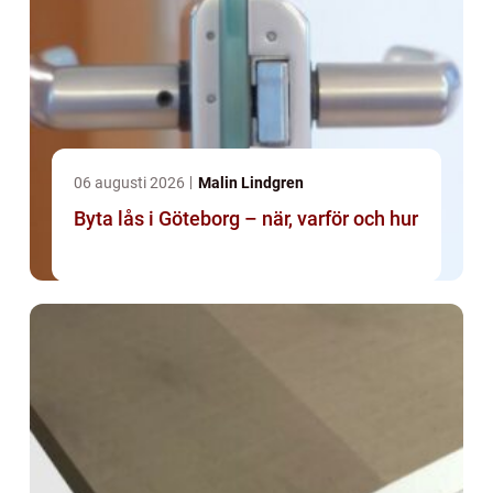
06 augusti 2026
Malin Lindgren
Byta lås i Göteborg – när, varför och hur