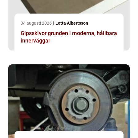
04 augusti 2026
Lotta Albertsson
Gipsskivor grunden i moderna, hållbara
innerväggar