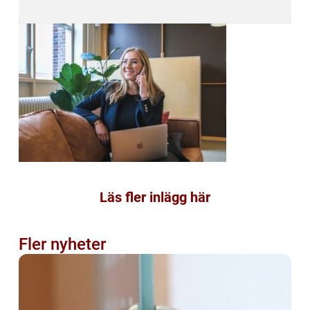
Läs fler inlägg här
Fler nyheter