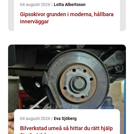
04 augusti 2026
Lotta Albertsson
Gipsskivor grunden i moderna, hållbara
innerväggar
04 augusti 2026
Eva Sjöberg
Bilverkstad umeå så hittar du rätt hjälp