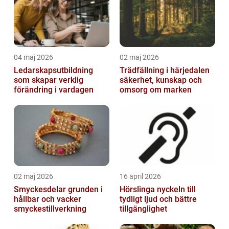
04 maj 2026
02 maj 2026
Ledarskapsutbildning
Trädfällning i härjedalen
som skapar verklig
säkerhet, kunskap och
förändring i vardagen
omsorg om marken
02 maj 2026
16 april 2026
Smyckesdelar grunden i
Hörslinga nyckeln till
hållbar och vacker
tydligt ljud och bättre
smyckestillverkning
tillgänglighet