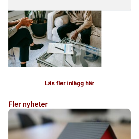
Läs fler inlägg här
Fler nyheter