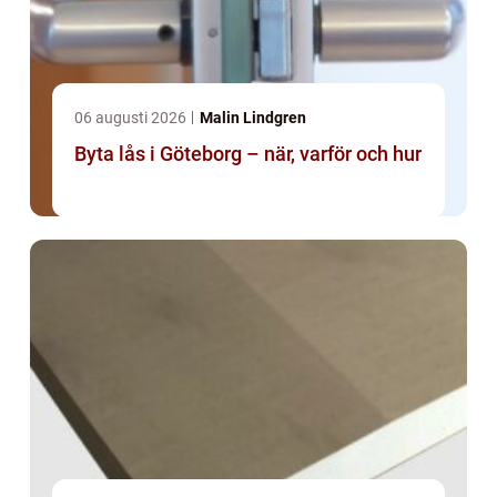
06 augusti 2026
Malin Lindgren
Byta lås i Göteborg – när, varför och hur