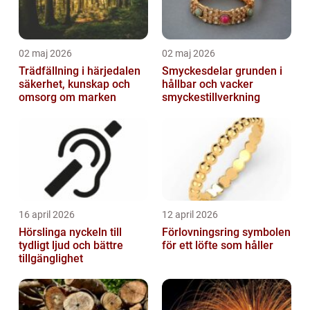
02 maj 2026
02 maj 2026
Trädfällning i härjedalen
Smyckesdelar grunden i
säkerhet, kunskap och
hållbar och vacker
omsorg om marken
smyckestillverkning
16 april 2026
12 april 2026
Hörslinga nyckeln till
Förlovningsring symbolen
tydligt ljud och bättre
för ett löfte som håller
tillgänglighet