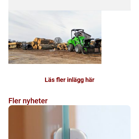
Läs fler inlägg här
Fler nyheter