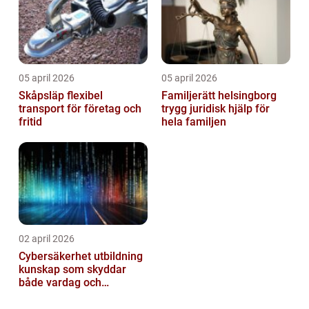
05 april 2026
05 april 2026
Skåpsläp flexibel
Familjerätt helsingborg
transport för företag och
trygg juridisk hjälp för
fritid
hela familjen
02 april 2026
Cybersäkerhet utbildning
kunskap som skyddar
både vardag och
samhälle