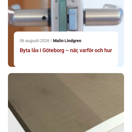
06 augusti 2026
Malin Lindgren
Byta lås i Göteborg – när, varför och hur