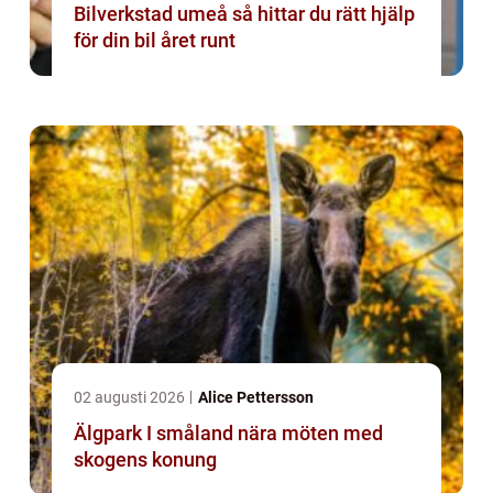
Bilverkstad umeå så hittar du rätt hjälp
för din bil året runt
02 augusti 2026
Alice Pettersson
Älgpark I småland nära möten med
skogens konung