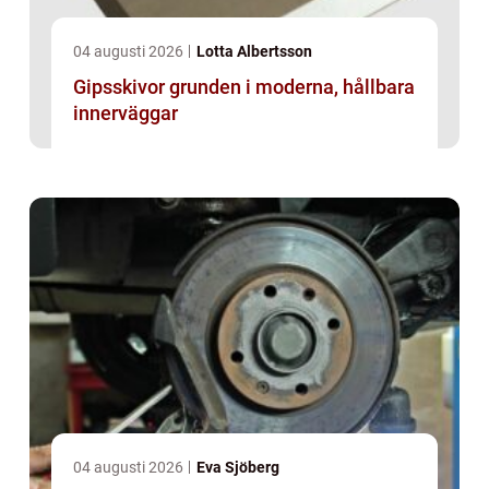
04 augusti 2026
Lotta Albertsson
Gipsskivor grunden i moderna, hållbara
innerväggar
04 augusti 2026
Eva Sjöberg