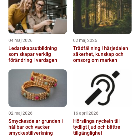
04 maj 2026
02 maj 2026
Ledarskapsutbildning
Trädfällning i härjedalen
som skapar verklig
säkerhet, kunskap och
förändring i vardagen
omsorg om marken
02 maj 2026
16 april 2026
Smyckesdelar grunden i
Hörslinga nyckeln till
hållbar och vacker
tydligt ljud och bättre
smyckestillverkning
tillgänglighet