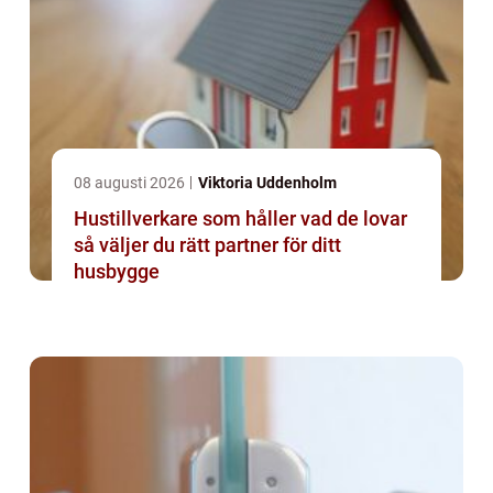
08 augusti 2026
Viktoria Uddenholm
Hustillverkare som håller vad de lovar
så väljer du rätt partner för ditt
husbygge