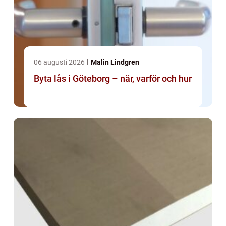
06 augusti 2026
Malin Lindgren
Byta lås i Göteborg – när, varför och hur