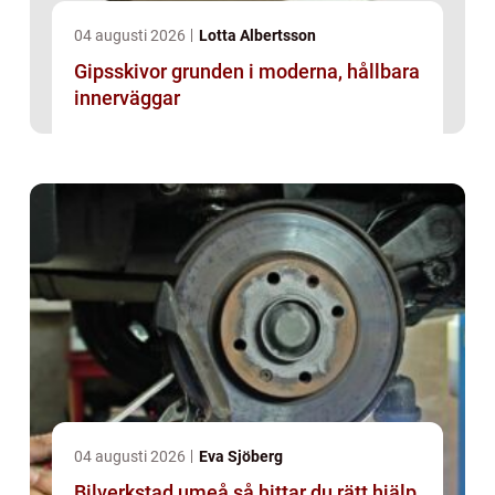
04 augusti 2026
Lotta Albertsson
Gipsskivor grunden i moderna, hållbara
innerväggar
04 augusti 2026
Eva Sjöberg
Bilverkstad umeå så hittar du rätt hjälp