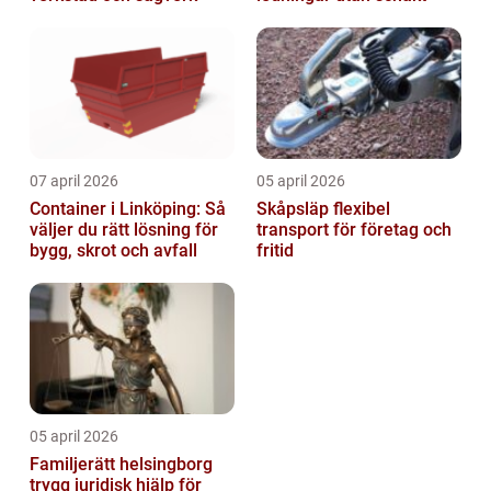
07 april 2026
05 april 2026
Container i Linköping: Så
Skåpsläp flexibel
väljer du rätt lösning för
transport för företag och
bygg, skrot och avfall
fritid
05 april 2026
Familjerätt helsingborg
trygg juridisk hjälp för