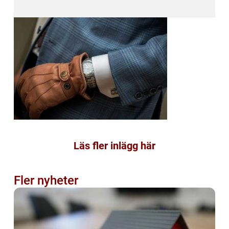
Läs fler inlägg här
Fler nyheter