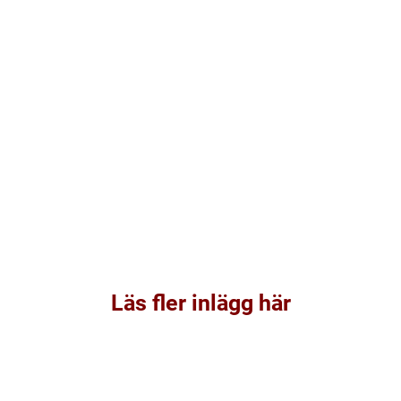
Läs fler inlägg här