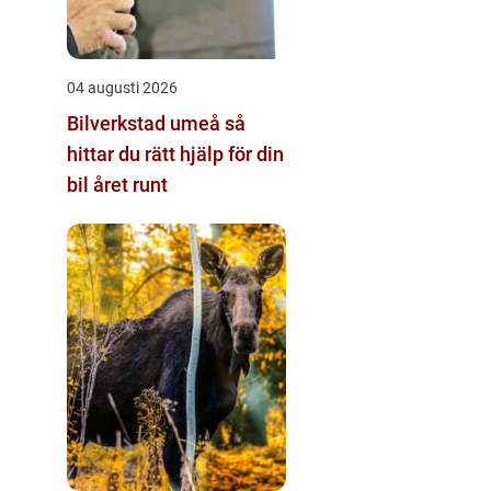
04 augusti 2026
Bilverkstad umeå så
hittar du rätt hjälp för din
bil året runt