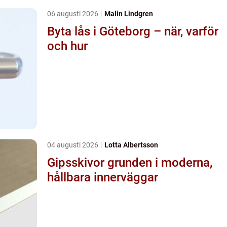
06 augusti 2026
Malin Lindgren
Byta lås i Göteborg – när, varför
och hur
04 augusti 2026
Lotta Albertsson
Gipsskivor grunden i moderna,
hållbara innerväggar