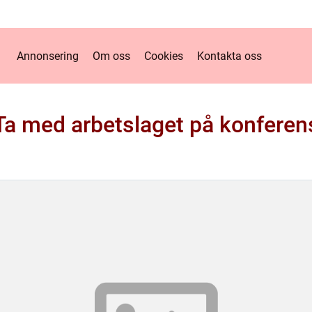
Annonsering
Om oss
Cookies
Kontakta oss
Ta med arbetslaget på konferen