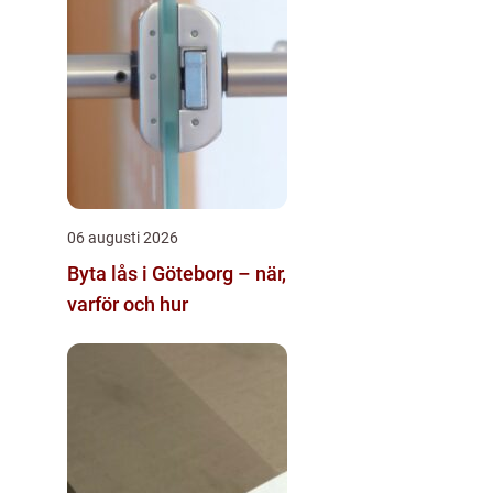
06 augusti 2026
Byta lås i Göteborg – när,
varför och hur