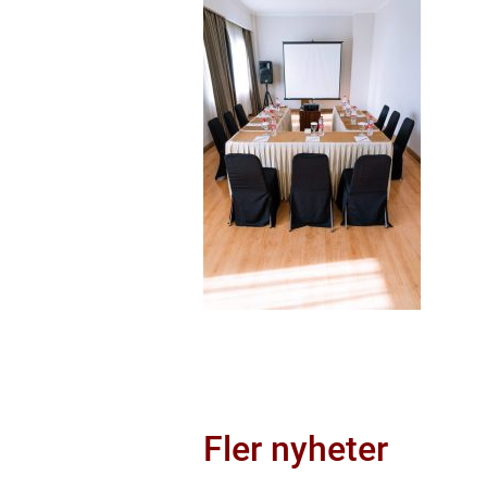
Fler nyheter