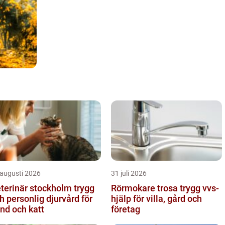
 augusti 2026
31 juli 2026
terinär stockholm trygg
Rörmokare trosa trygg vvs-
h personlig djurvård för
hjälp för villa, gård och
nd och katt
företag