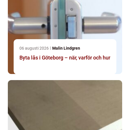
06 augusti 2026
Malin Lindgren
Byta lås i Göteborg – när, varför och hur