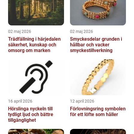
02 maj 2026
02 maj 2026
Trädfällning i härjedalen
Smyckesdelar grunden i
säkerhet, kunskap och
hållbar och vacker
omsorg om marken
smyckestillverkning
16 april 2026
12 april 2026
Hörslinga nyckeln till
Förlovningsring symbolen
tydligt ljud och bättre
för ett löfte som håller
tillgänglighet