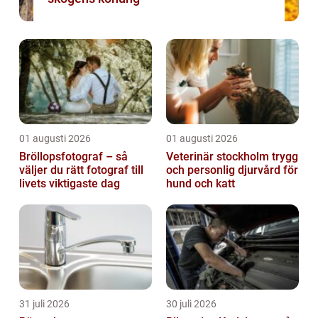
01 augusti 2026
01 augusti 2026
Bröllopsfotograf – så
Veterinär stockholm trygg
väljer du rätt fotograf till
och personlig djurvård för
livets viktigaste dag
hund och katt
31 juli 2026
30 juli 2026