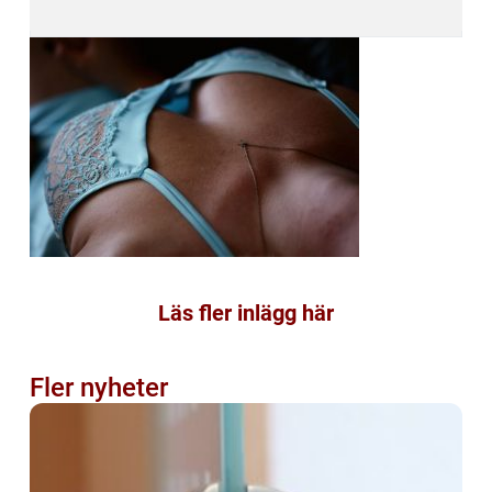
Läs fler inlägg här
Fler nyheter