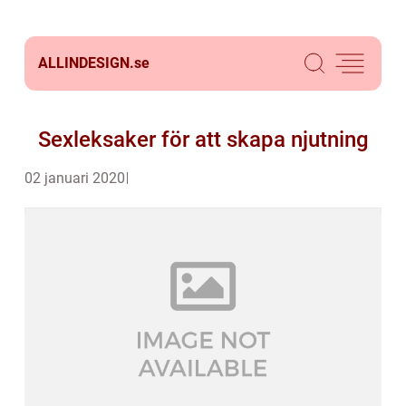
ALLINDESIGN.
se
Sexleksaker för att skapa njutning
02 januari 2020