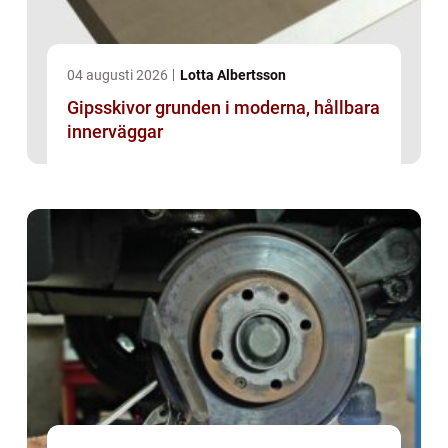
04 augusti 2026
Lotta Albertsson
Gipsskivor grunden i moderna, hållbara
innerväggar