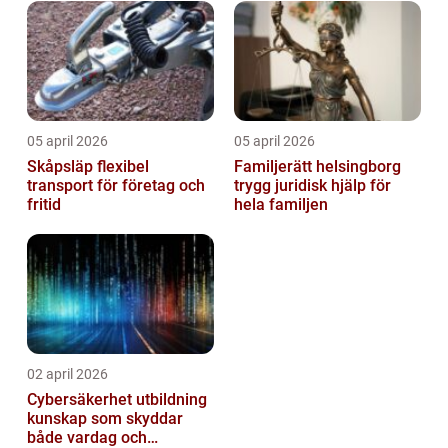
05 april 2026
05 april 2026
Skåpsläp flexibel
Familjerätt helsingborg
transport för företag och
trygg juridisk hjälp för
fritid
hela familjen
02 april 2026
Cybersäkerhet utbildning
kunskap som skyddar
både vardag och