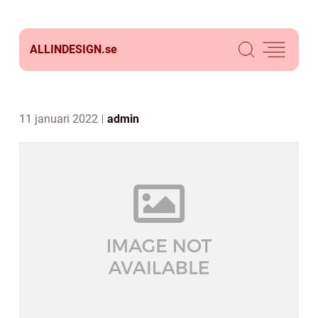
ALLINDESIGN.
se
11 januari 2022
admin