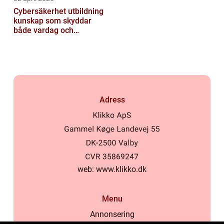
Cybersäkerhet utbildning
kunskap som skyddar
både vardag och
samhälle
Adress
web:
www.klikko.dk
Menu
Annonsering