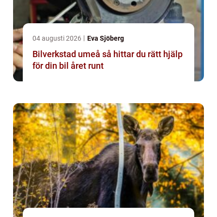
04 augusti 2026
Eva Sjöberg
Bilverkstad umeå så hittar du rätt hjälp
för din bil året runt