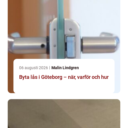
06 augusti 2026
Malin Lindgren
Byta lås i Göteborg – när, varför och hur