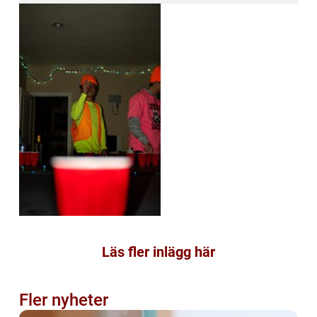
Läs fler inlägg här
Fler nyheter