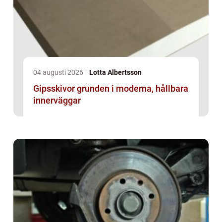
04 augusti 2026
Lotta Albertsson
Gipsskivor grunden i moderna, hållbara
innerväggar