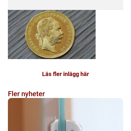
Läs fler inlägg här
Fler nyheter