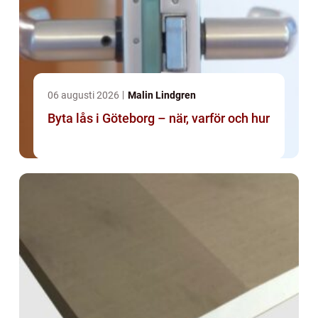
06 augusti 2026
Malin Lindgren
Byta lås i Göteborg – när, varför och hur