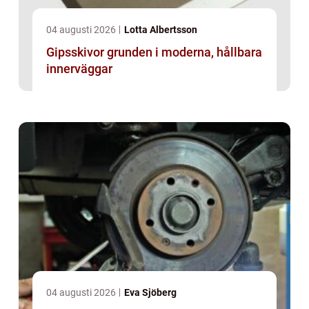
04 augusti 2026
Lotta Albertsson
Gipsskivor grunden i moderna, hållbara
innerväggar
04 augusti 2026
Eva Sjöberg