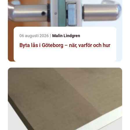
06 augusti 2026
Malin Lindgren
Byta lås i Göteborg – när, varför och hur