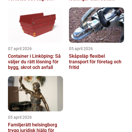
07 april 2026
05 april 2026
Container i Linköping: Så
Skåpsläp flexibel
väljer du rätt lösning för
transport för företag och
bygg, skrot och avfall
fritid
05 april 2026
Familjerätt helsingborg
trygg juridisk hjälp för