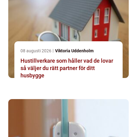
08 augusti 2026
Viktoria Uddenholm
Hustillverkare som håller vad de lovar
så väljer du rätt partner för ditt
husbygge