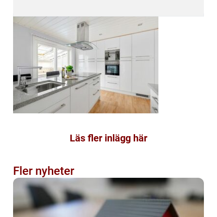
Läs fler inlägg här
Fler nyheter