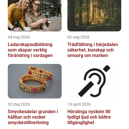
04 maj 2026
02 maj 2026
Ledarskapsutbildning
Trädfällning i härjedalen
som skapar verklig
säkerhet, kunskap och
förändring i vardagen
omsorg om marken
02 maj 2026
16 april 2026
Smyckesdelar grunden i
Hörslinga nyckeln till
hållbar och vacker
tydligt ljud och bättre
smyckestillverkning
tillgänglighet