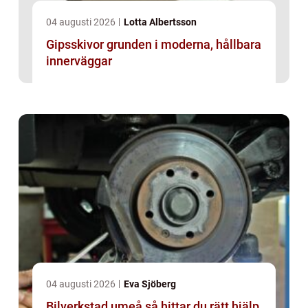
04 augusti 2026
Lotta Albertsson
Gipsskivor grunden i moderna, hållbara
innerväggar
04 augusti 2026
Eva Sjöberg
Bilverkstad umeå så hittar du rätt hjälp