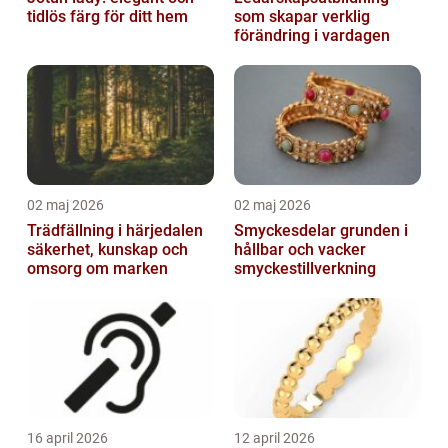
tidlös färg för ditt hem
som skapar verklig
förändring i vardagen
02 maj 2026
02 maj 2026
Trädfällning i härjedalen
Smyckesdelar grunden i
säkerhet, kunskap och
hållbar och vacker
omsorg om marken
smyckestillverkning
16 april 2026
12 april 2026