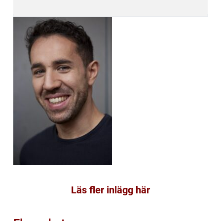
Läs fler inlägg här