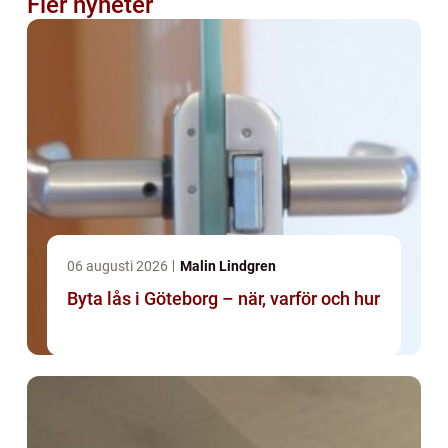
Fler nyheter
06 augusti 2026
Malin Lindgren
Byta lås i Göteborg – när, varför och hur