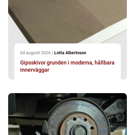
04 augusti 2026
Lotta Albertsson
Gipsskivor grunden i moderna, hållbara
innerväggar