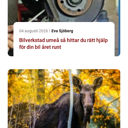
04 augusti 2026
Eva Sjöberg
Bilverkstad umeå så hittar du rätt hjälp
för din bil året runt