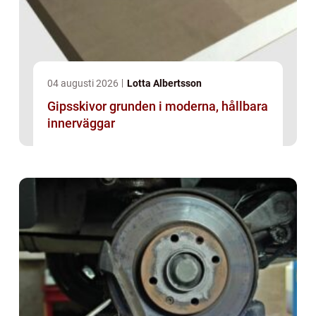
04 augusti 2026
Lotta Albertsson
Gipsskivor grunden i moderna, hållbara
innerväggar