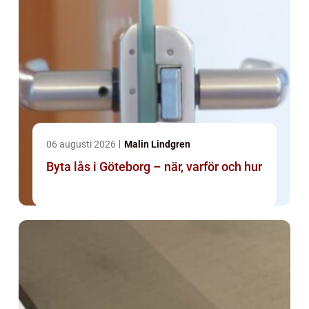
06 augusti 2026
Malin Lindgren
Byta lås i Göteborg – när, varför och hur