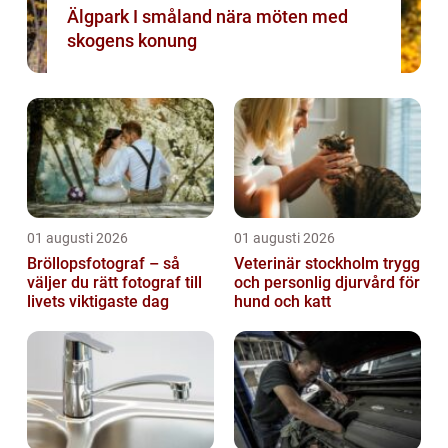
Älgpark I småland nära möten med
skogens konung
01 augusti 2026
01 augusti 2026
Bröllopsfotograf – så
Veterinär stockholm trygg
väljer du rätt fotograf till
och personlig djurvård för
livets viktigaste dag
hund och katt