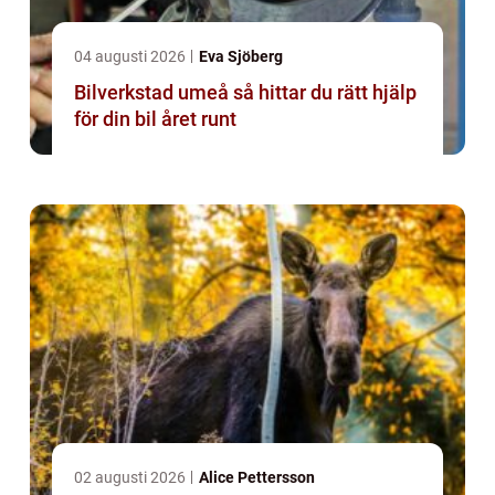
04 augusti 2026
Eva Sjöberg
Bilverkstad umeå så hittar du rätt hjälp
för din bil året runt
02 augusti 2026
Alice Pettersson