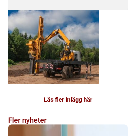
Läs fler inlägg här
Fler nyheter