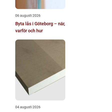
06 augusti 2026
Byta lås i Göteborg – när,
varför och hur
04 augusti 2026