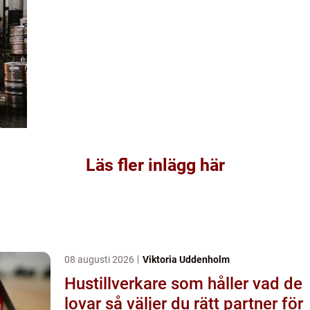
Läs fler inlägg här
08 augusti 2026
Viktoria Uddenholm
Hustillverkare som håller vad de
lovar så väljer du rätt partner för