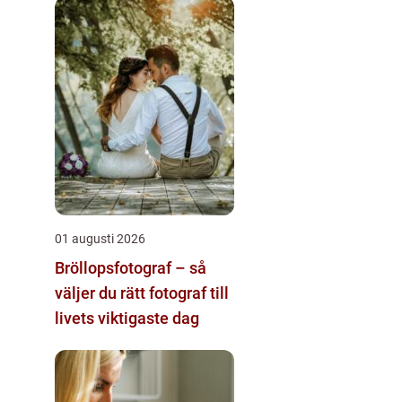
01 augusti 2026
Bröllopsfotograf – så
väljer du rätt fotograf till
livets viktigaste dag