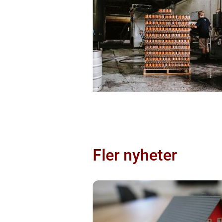
Fler nyheter