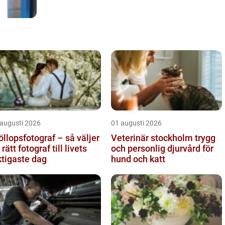
 augusti 2026
01 augusti 2026
öllopsfotograf – så väljer
Veterinär stockholm trygg
 rätt fotograf till livets
och personlig djurvård för
ktigaste dag
hund och katt