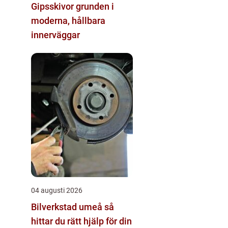
Gipsskivor grunden i
moderna, hållbara
innerväggar
04 augusti 2026
Bilverkstad umeå så
hittar du rätt hjälp för din