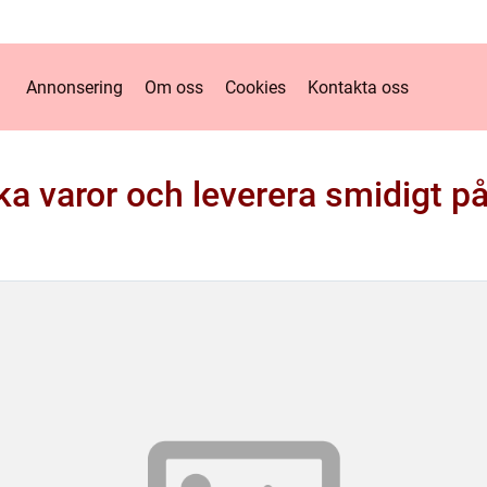
Annonsering
Om oss
Cookies
Kontakta oss
a varor och leverera smidigt på