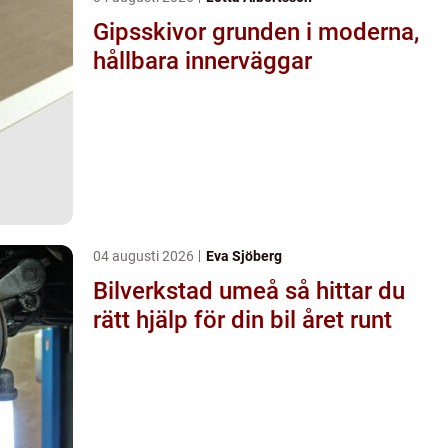
Gipsskivor grunden i moderna,
hållbara innerväggar
04 augusti 2026
Eva Sjöberg
Bilverkstad umeå så hittar du
rätt hjälp för din bil året runt