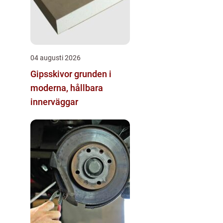
04 augusti 2026
Gipsskivor grunden i
moderna, hållbara
innerväggar