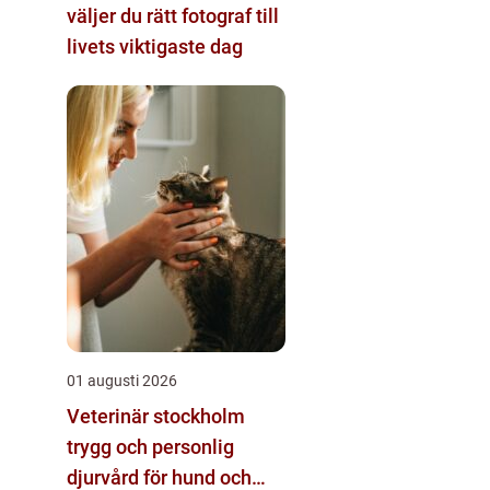
väljer du rätt fotograf till
livets viktigaste dag
01 augusti 2026
Veterinär stockholm
trygg och personlig
djurvård för hund och