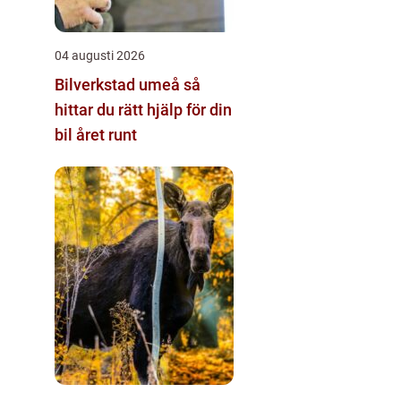
04 augusti 2026
Bilverkstad umeå så
hittar du rätt hjälp för din
bil året runt