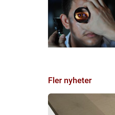
Fler nyheter