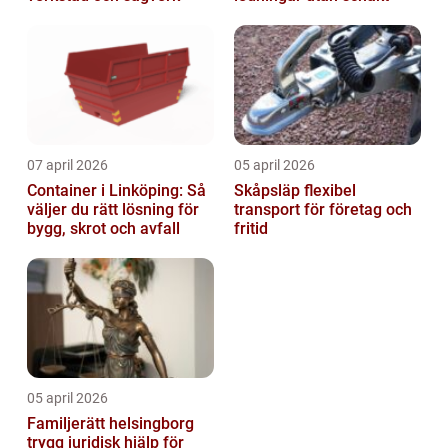
07 april 2026
05 april 2026
Container i Linköping: Så
Skåpsläp flexibel
väljer du rätt lösning för
transport för företag och
bygg, skrot och avfall
fritid
05 april 2026
Familjerätt helsingborg
trygg juridisk hjälp för