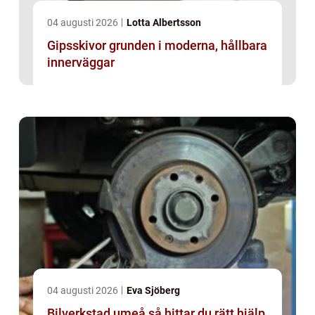
04 augusti 2026
Lotta Albertsson
Gipsskivor grunden i moderna, hållbara
innerväggar
04 augusti 2026
Eva Sjöberg
Bilverkstad umeå så hittar du rätt hjälp