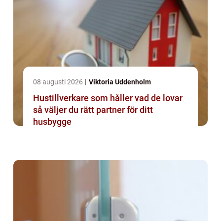
08 augusti 2026
Viktoria Uddenholm
Hustillverkare som håller vad de lovar
så väljer du rätt partner för ditt
husbygge