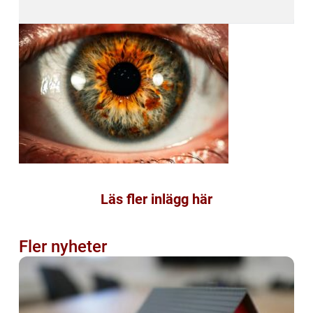
Läs fler inlägg här
Fler nyheter