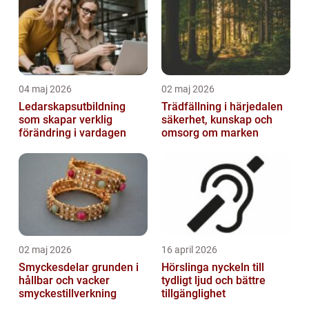
04 maj 2026
02 maj 2026
Ledarskapsutbildning
Trädfällning i härjedalen
som skapar verklig
säkerhet, kunskap och
förändring i vardagen
omsorg om marken
02 maj 2026
16 april 2026
Smyckesdelar grunden i
Hörslinga nyckeln till
hållbar och vacker
tydligt ljud och bättre
smyckestillverkning
tillgänglighet