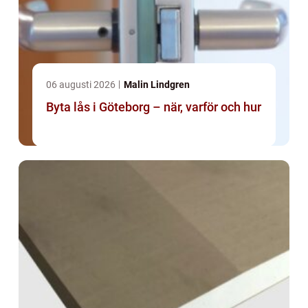
06 augusti 2026
Malin Lindgren
Byta lås i Göteborg – när, varför och hur