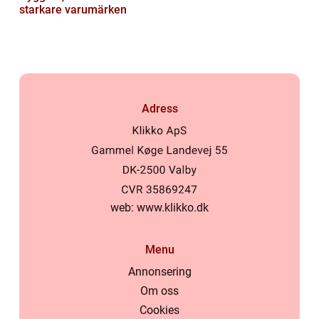
starkare varumärken
Adress
web:
www.klikko.dk
Menu
Annonsering
Om oss
Cookies