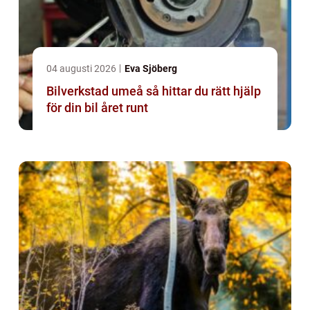
04 augusti 2026
Eva Sjöberg
Bilverkstad umeå så hittar du rätt hjälp
för din bil året runt