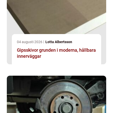
04 augusti 2026
Lotta Albertsson
Gipsskivor grunden i moderna, hållbara
innerväggar