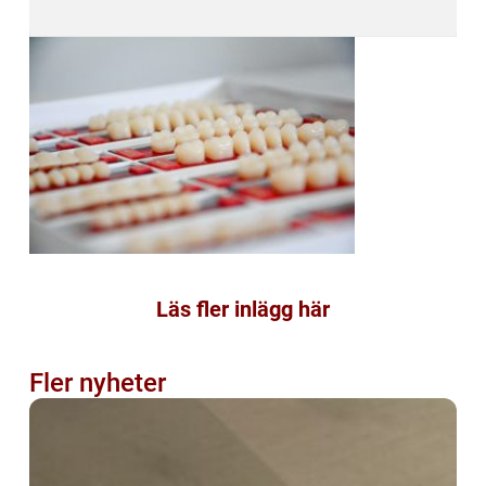
Läs fler inlägg här
Fler nyheter