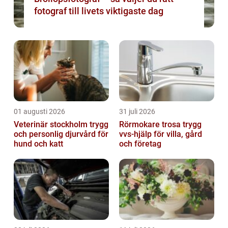
fotograf till livets viktigaste dag
01 augusti 2026
31 juli 2026
Veterinär stockholm trygg
Rörmokare trosa trygg
och personlig djurvård för
vvs-hjälp för villa, gård
hund och katt
och företag