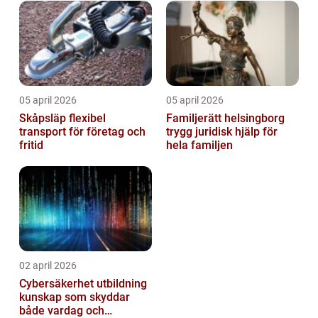
05 april 2026
05 april 2026
Skåpsläp flexibel
Familjerätt helsingborg
transport för företag och
trygg juridisk hjälp för
fritid
hela familjen
02 april 2026
Cybersäkerhet utbildning
kunskap som skyddar
både vardag och