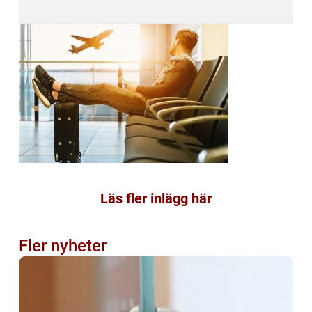
Läs fler inlägg här
Fler nyheter