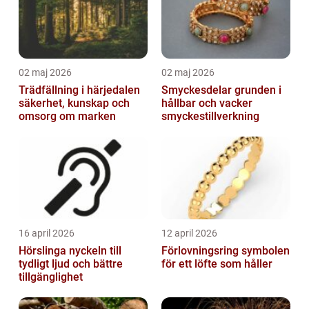
02 maj 2026
02 maj 2026
Trädfällning i härjedalen
Smyckesdelar grunden i
säkerhet, kunskap och
hållbar och vacker
omsorg om marken
smyckestillverkning
16 april 2026
12 april 2026
Hörslinga nyckeln till
Förlovningsring symbolen
tydligt ljud och bättre
för ett löfte som håller
tillgänglighet