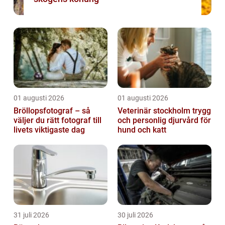
01 augusti 2026
01 augusti 2026
Bröllopsfotograf – så
Veterinär stockholm trygg
väljer du rätt fotograf till
och personlig djurvård för
livets viktigaste dag
hund och katt
31 juli 2026
30 juli 2026