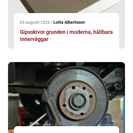
04 augusti 2026
Lotta Albertsson
Gipsskivor grunden i moderna, hållbara
innerväggar