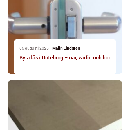
06 augusti 2026
Malin Lindgren
Byta lås i Göteborg – när, varför och hur