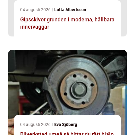
04 augusti 2026
Lotta Albertsson
Gipsskivor grunden i moderna, hållbara
innerväggar
04 augusti 2026
Eva Sjöberg
Bilverkstad umeå så hittar du rätt hjälp