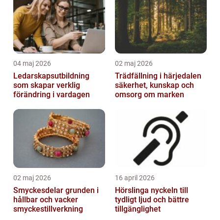
04 maj 2026
02 maj 2026
Ledarskapsutbildning
Trädfällning i härjedalen
som skapar verklig
säkerhet, kunskap och
förändring i vardagen
omsorg om marken
02 maj 2026
16 april 2026
Smyckesdelar grunden i
Hörslinga nyckeln till
hållbar och vacker
tydligt ljud och bättre
smyckestillverkning
tillgänglighet