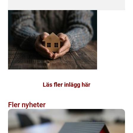
Läs fler inlägg här
Fler nyheter