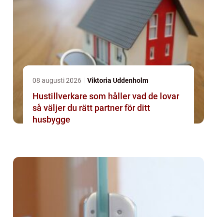
08 augusti 2026
Viktoria Uddenholm
Hustillverkare som håller vad de lovar
så väljer du rätt partner för ditt
husbygge