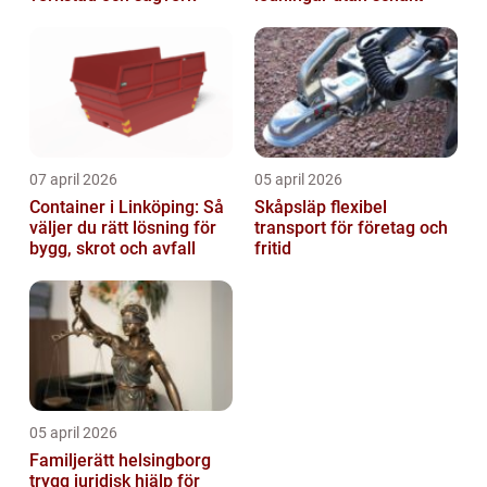
07 april 2026
05 april 2026
Container i Linköping: Så
Skåpsläp flexibel
väljer du rätt lösning för
transport för företag och
bygg, skrot och avfall
fritid
05 april 2026
Familjerätt helsingborg
trygg juridisk hjälp för