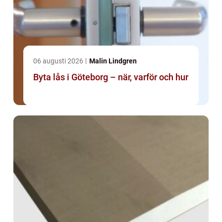
06 augusti 2026
Malin Lindgren
Byta lås i Göteborg – när, varför och hur