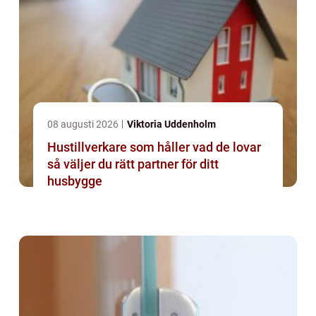
08 augusti 2026
Viktoria Uddenholm
Hustillverkare som håller vad de lovar
så väljer du rätt partner för ditt
husbygge