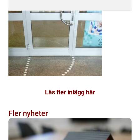
Läs fler inlägg här
Fler nyheter