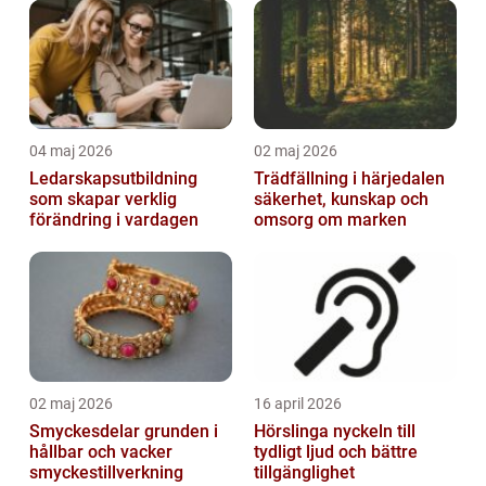
04 maj 2026
02 maj 2026
Ledarskapsutbildning
Trädfällning i härjedalen
som skapar verklig
säkerhet, kunskap och
förändring i vardagen
omsorg om marken
02 maj 2026
16 april 2026
Smyckesdelar grunden i
Hörslinga nyckeln till
hållbar och vacker
tydligt ljud och bättre
smyckestillverkning
tillgänglighet