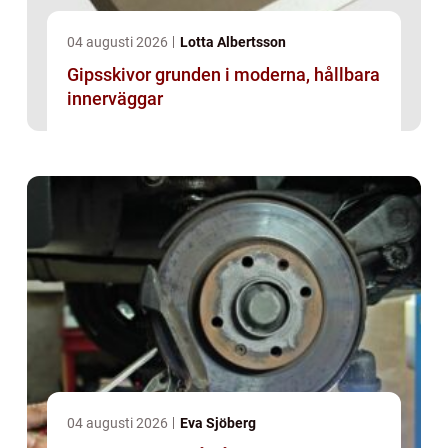
04 augusti 2026
Lotta Albertsson
Gipsskivor grunden i moderna, hållbara
innerväggar
04 augusti 2026
Eva Sjöberg