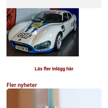
Läs fler inlägg här
Fler nyheter