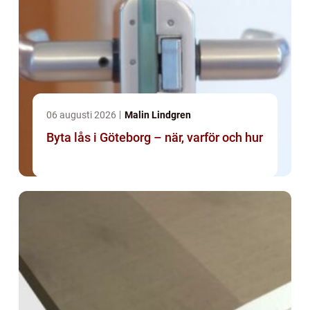
06 augusti 2026
Malin Lindgren
Byta lås i Göteborg – när, varför och hur