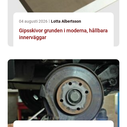
04 augusti 2026
Lotta Albertsson
Gipsskivor grunden i moderna, hållbara
innerväggar