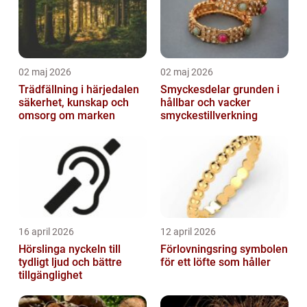
02 maj 2026
02 maj 2026
Trädfällning i härjedalen
Smyckesdelar grunden i
säkerhet, kunskap och
hållbar och vacker
omsorg om marken
smyckestillverkning
16 april 2026
12 april 2026
Hörslinga nyckeln till
Förlovningsring symbolen
tydligt ljud och bättre
för ett löfte som håller
tillgänglighet