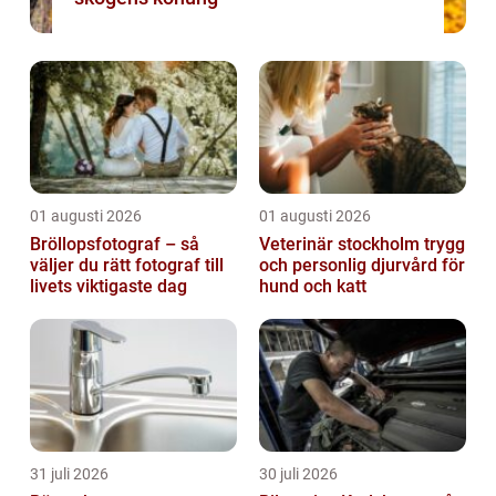
01 augusti 2026
01 augusti 2026
Bröllopsfotograf – så
Veterinär stockholm trygg
väljer du rätt fotograf till
och personlig djurvård för
livets viktigaste dag
hund och katt
31 juli 2026
30 juli 2026