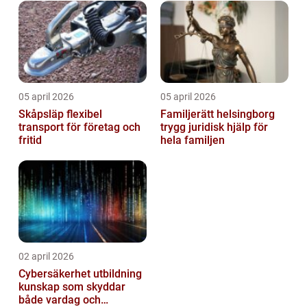
05 april 2026
05 april 2026
Skåpsläp flexibel
Familjerätt helsingborg
transport för företag och
trygg juridisk hjälp för
fritid
hela familjen
02 april 2026
Cybersäkerhet utbildning
kunskap som skyddar
både vardag och