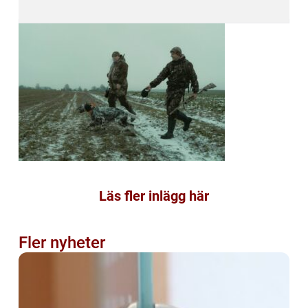
Läs fler inlägg här
Fler nyheter