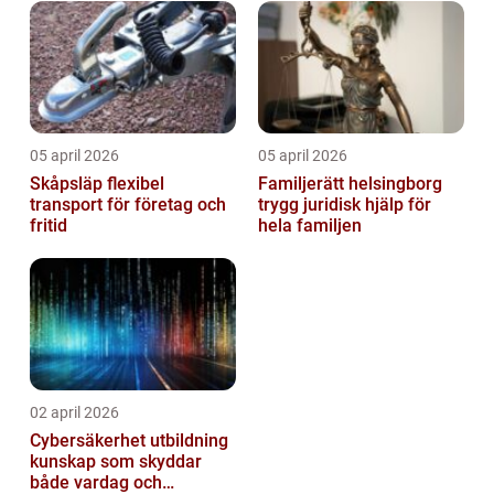
05 april 2026
05 april 2026
Skåpsläp flexibel
Familjerätt helsingborg
transport för företag och
trygg juridisk hjälp för
fritid
hela familjen
02 april 2026
Cybersäkerhet utbildning
kunskap som skyddar
både vardag och