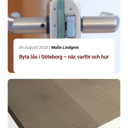
06 augusti 2026
Malin Lindgren
Byta lås i Göteborg – när, varför och hur