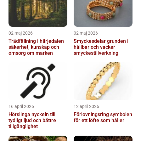
02 maj 2026
02 maj 2026
Trädfällning i härjedalen
Smyckesdelar grunden i
säkerhet, kunskap och
hållbar och vacker
omsorg om marken
smyckestillverkning
16 april 2026
12 april 2026
Hörslinga nyckeln till
Förlovningsring symbolen
tydligt ljud och bättre
för ett löfte som håller
tillgänglighet