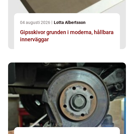
04 augusti 2026
Lotta Albertsson
Gipsskivor grunden i moderna, hållbara
innerväggar