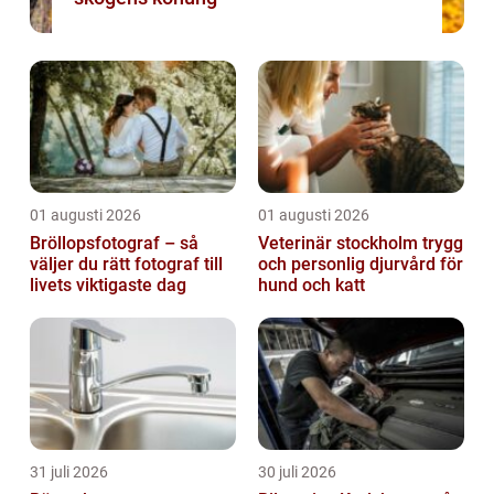
01 augusti 2026
01 augusti 2026
Bröllopsfotograf – så
Veterinär stockholm trygg
väljer du rätt fotograf till
och personlig djurvård för
livets viktigaste dag
hund och katt
31 juli 2026
30 juli 2026