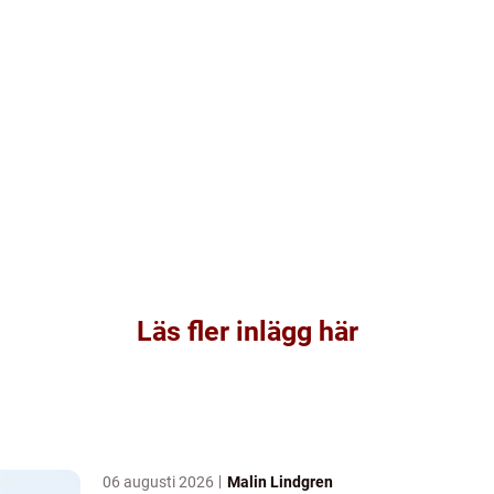
Läs fler inlägg här
06 augusti 2026
Malin Lindgren