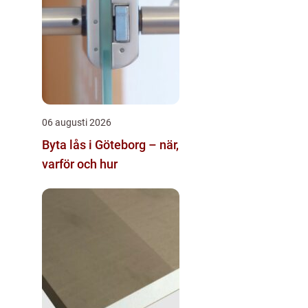
06 augusti 2026
Byta lås i Göteborg – när,
varför och hur