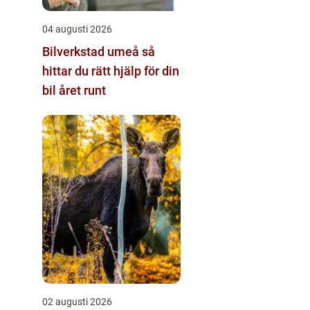
04 augusti 2026
Bilverkstad umeå så
hittar du rätt hjälp för din
bil året runt
02 augusti 2026