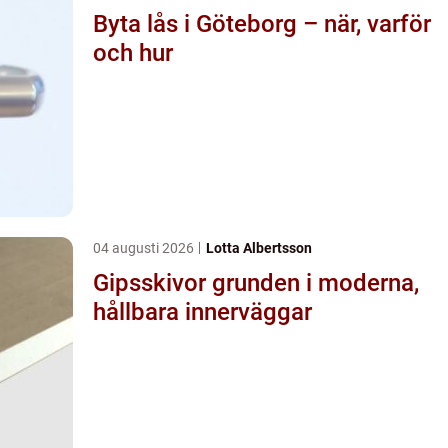
Byta lås i Göteborg – när, varför
och hur
04 augusti 2026
Lotta Albertsson
Gipsskivor grunden i moderna,
hållbara innerväggar