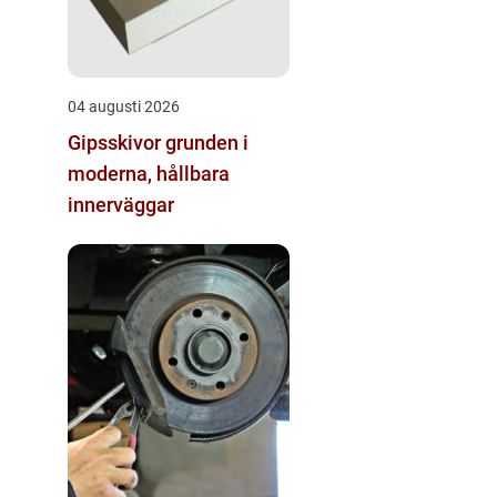
04 augusti 2026
Gipsskivor grunden i
moderna, hållbara
innerväggar