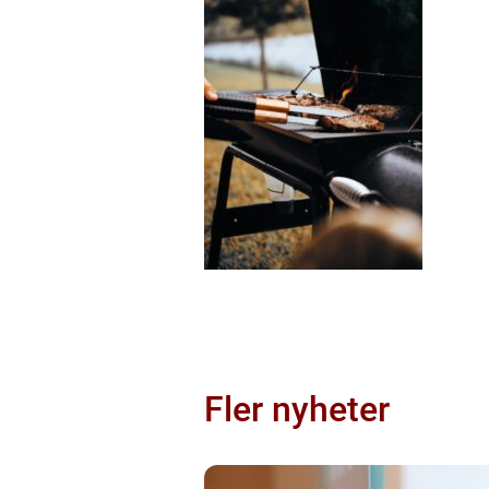
Fler nyheter