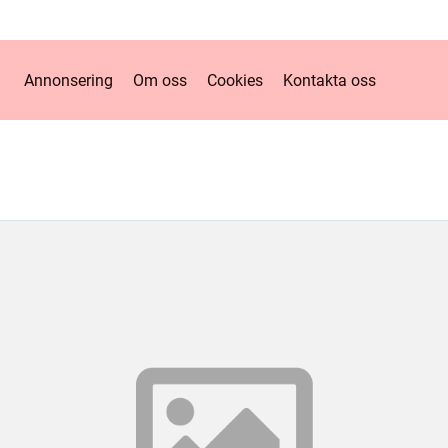
Annonsering
Om oss
Cookies
Kontakta oss