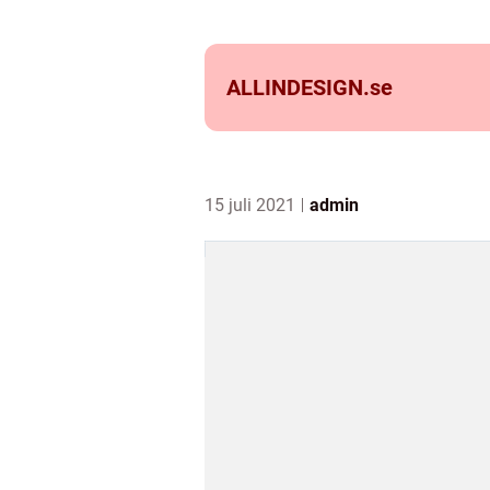
ALLINDESIGN.
se
15 juli 2021
admin