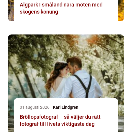
Älgpark I småland nära möten med
skogens konung
01 augusti 2026
Karl Lindgren
Bröllopsfotograf – så väljer du rätt
fotograf till livets viktigaste dag