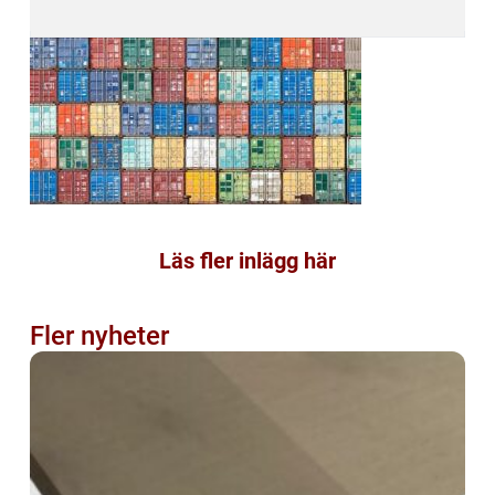
Läs fler inlägg här
Fler nyheter