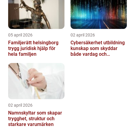
05 april 2026
02 april 2026
Familjerätt helsingborg
Cybersäkerhet utbildning
trygg juridisk hjälp för
kunskap som skyddar
hela familjen
både vardag och
samhälle
02 april 2026
Namnskyltar som skapar
trygghet, struktur och
starkare varumärken