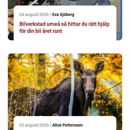
04 augusti 2026
Eva Sjöberg
Bilverkstad umeå så hittar du rätt hjälp
för din bil året runt
02 augusti 2026
Alice Pettersson