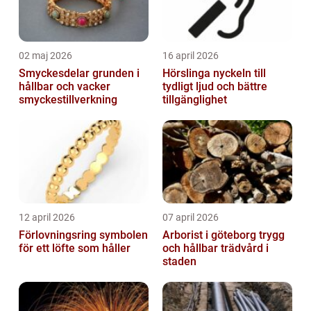
02 maj 2026
16 april 2026
Smyckesdelar grunden i
Hörslinga nyckeln till
hållbar och vacker
tydligt ljud och bättre
smyckestillverkning
tillgänglighet
12 april 2026
07 april 2026
Förlovningsring symbolen
Arborist i göteborg trygg
för ett löfte som håller
och hållbar trädvård i
staden