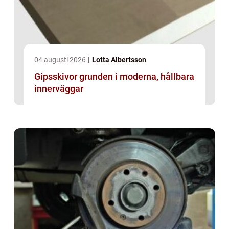
04 augusti 2026
Lotta Albertsson
Gipsskivor grunden i moderna, hållbara
innerväggar