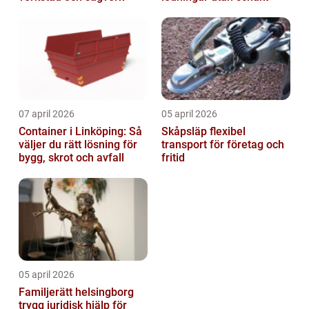
07 april 2026
05 april 2026
Container i Linköping: Så
Skåpsläp flexibel
väljer du rätt lösning för
transport för företag och
bygg, skrot och avfall
fritid
05 april 2026
Familjerätt helsingborg
trygg juridisk hjälp för