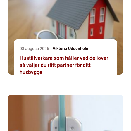
08 augusti 2026
Viktoria Uddenholm
Hustillverkare som håller vad de lovar
så väljer du rätt partner för ditt
husbygge