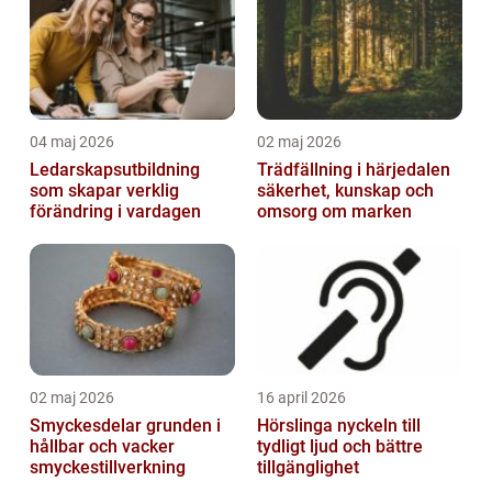
04 maj 2026
02 maj 2026
Ledarskapsutbildning
Trädfällning i härjedalen
som skapar verklig
säkerhet, kunskap och
förändring i vardagen
omsorg om marken
02 maj 2026
16 april 2026
Smyckesdelar grunden i
Hörslinga nyckeln till
hållbar och vacker
tydligt ljud och bättre
smyckestillverkning
tillgänglighet