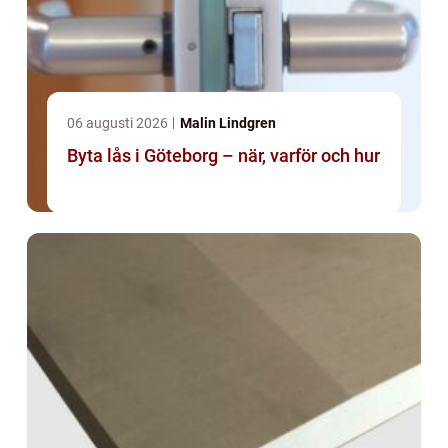
06 augusti 2026
Malin Lindgren
Byta lås i Göteborg – när, varför och hur