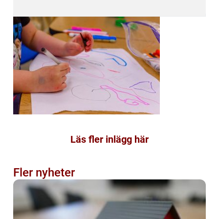
Läs fler inlägg här
Fler nyheter