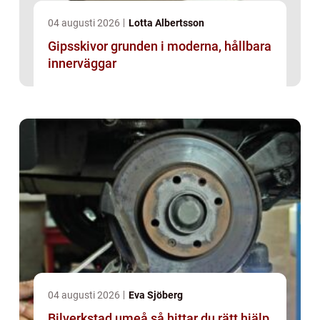
04 augusti 2026
Lotta Albertsson
Gipsskivor grunden i moderna, hållbara
innerväggar
04 augusti 2026
Eva Sjöberg
Bilverkstad umeå så hittar du rätt hjälp