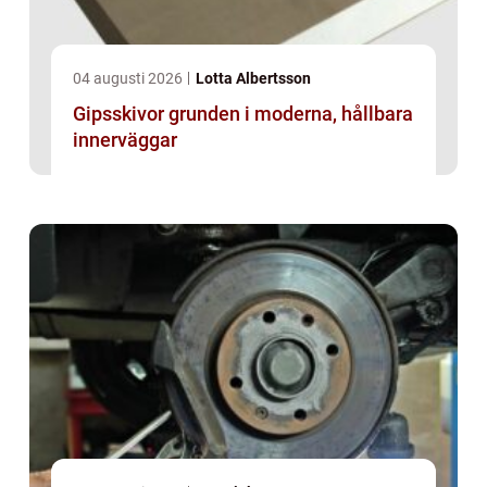
04 augusti 2026
Lotta Albertsson
Gipsskivor grunden i moderna, hållbara
innerväggar