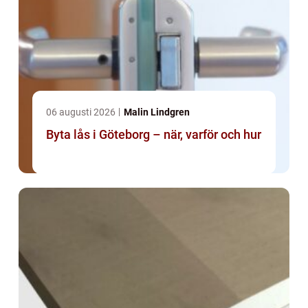
06 augusti 2026
Malin Lindgren
Byta lås i Göteborg – när, varför och hur