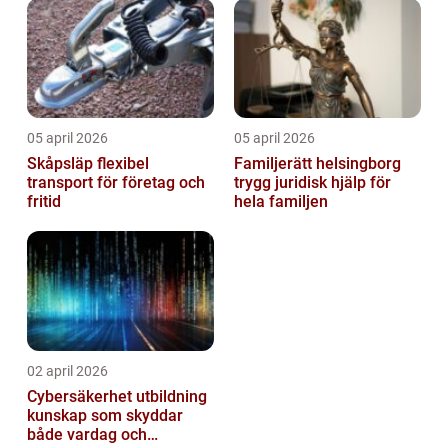
05 april 2026
05 april 2026
Skåpsläp flexibel
Familjerätt helsingborg
transport för företag och
trygg juridisk hjälp för
fritid
hela familjen
02 april 2026
Cybersäkerhet utbildning
kunskap som skyddar
både vardag och