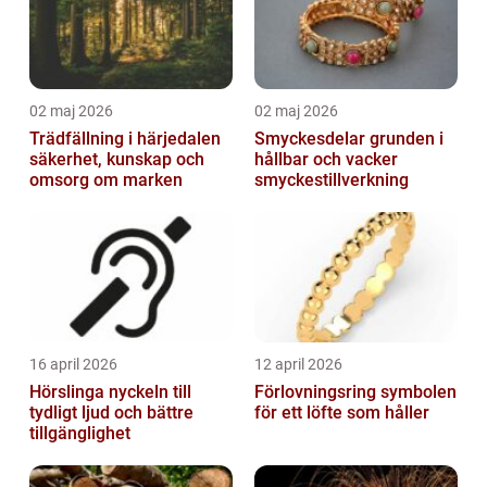
02 maj 2026
02 maj 2026
Trädfällning i härjedalen
Smyckesdelar grunden i
säkerhet, kunskap och
hållbar och vacker
omsorg om marken
smyckestillverkning
16 april 2026
12 april 2026
Hörslinga nyckeln till
Förlovningsring symbolen
tydligt ljud och bättre
för ett löfte som håller
tillgänglighet