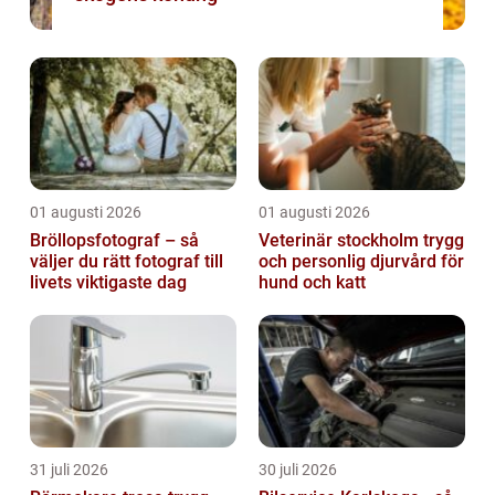
01 augusti 2026
01 augusti 2026
Bröllopsfotograf – så
Veterinär stockholm trygg
väljer du rätt fotograf till
och personlig djurvård för
livets viktigaste dag
hund och katt
31 juli 2026
30 juli 2026