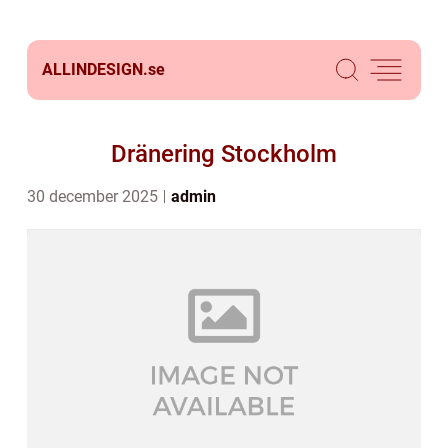
ALLINDESIGN.
se
Dränering Stockholm
30 december 2025
admin