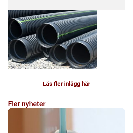
Läs fler inlägg här
Fler nyheter