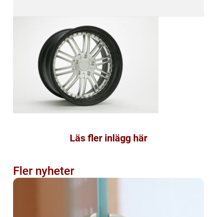
Läs fler inlägg här
Fler nyheter