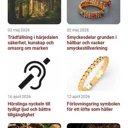
02 maj 2026
02 maj 2026
Trädfällning i härjedalen
Smyckesdelar grunden i
säkerhet, kunskap och
hållbar och vacker
omsorg om marken
smyckestillverkning
16 april 2026
12 april 2026
Hörslinga nyckeln till
Förlovningsring symbolen
tydligt ljud och bättre
för ett löfte som håller
tillgänglighet