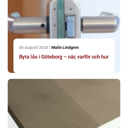
06 augusti 2026
Malin Lindgren
Byta lås i Göteborg – när, varför och hur