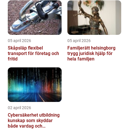
05 april 2026
05 april 2026
Skåpsläp flexibel
Familjerätt helsingborg
transport för företag och
trygg juridisk hjälp för
fritid
hela familjen
02 april 2026
Cybersäkerhet utbildning
kunskap som skyddar
både vardag och