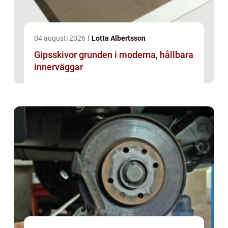
04 augusti 2026
Lotta Albertsson
Gipsskivor grunden i moderna, hållbara
innerväggar