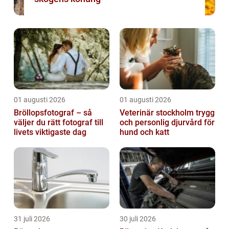
01 augusti 2026
01 augusti 2026
Bröllopsfotograf – så
Veterinär stockholm trygg
väljer du rätt fotograf till
och personlig djurvård för
livets viktigaste dag
hund och katt
31 juli 2026
30 juli 2026