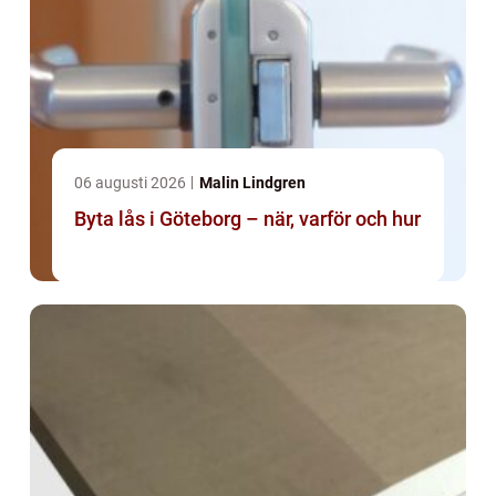
06 augusti 2026
Malin Lindgren
Byta lås i Göteborg – när, varför och hur