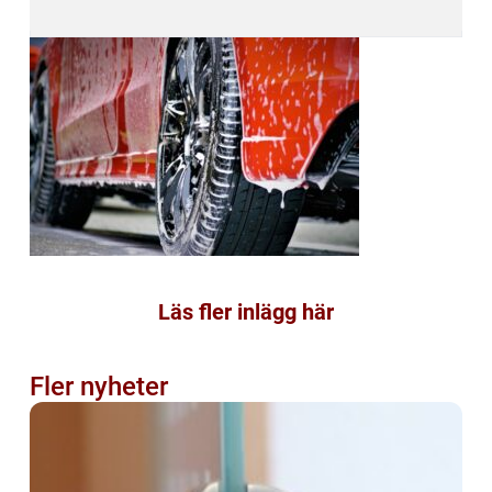
Läs fler inlägg här
Fler nyheter