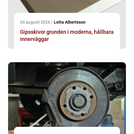
04 augusti 2026
Lotta Albertsson
Gipsskivor grunden i moderna, hållbara
innerväggar