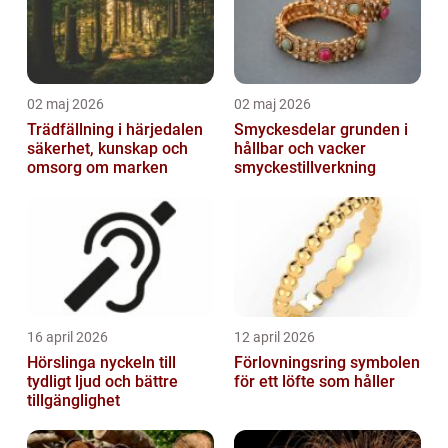
02 maj 2026
02 maj 2026
Trädfällning i härjedalen
Smyckesdelar grunden i
säkerhet, kunskap och
hållbar och vacker
omsorg om marken
smyckestillverkning
16 april 2026
12 april 2026
Hörslinga nyckeln till
Förlovningsring symbolen
tydligt ljud och bättre
för ett löfte som håller
tillgänglighet