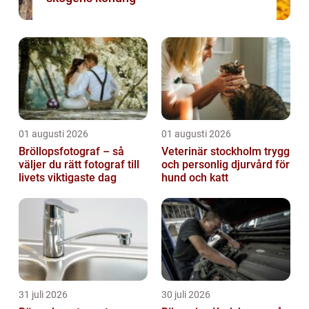
01 augusti 2026
01 augusti 2026
Bröllopsfotograf – så
Veterinär stockholm trygg
väljer du rätt fotograf till
och personlig djurvård för
livets viktigaste dag
hund och katt
31 juli 2026
30 juli 2026