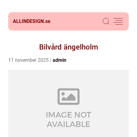
ALLINDESIGN.
se
Bilvård ängelholm
11 november 2025
admin