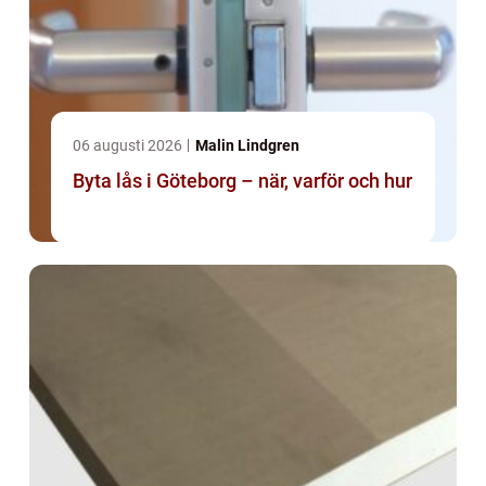
06 augusti 2026
Malin Lindgren
Byta lås i Göteborg – när, varför och hur