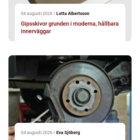
04 augusti 2026
Lotta Albertsson
Gipsskivor grunden i moderna, hållbara
innerväggar
04 augusti 2026
Eva Sjöberg