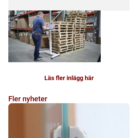
Läs fler inlägg här
Fler nyheter