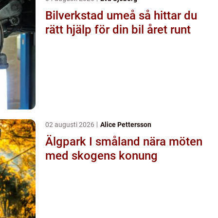
Bilverkstad umeå så hittar du
rätt hjälp för din bil året runt
02 augusti 2026
Alice Pettersson
Älgpark I småland nära möten
med skogens konung