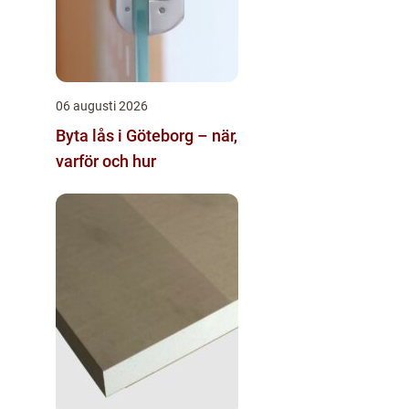
06 augusti 2026
Byta lås i Göteborg – när,
varför och hur