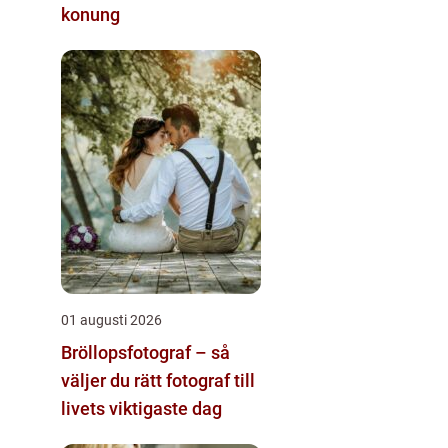
konung
01 augusti 2026
Bröllopsfotograf – så
väljer du rätt fotograf till
livets viktigaste dag