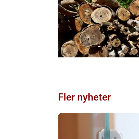
Fler nyheter