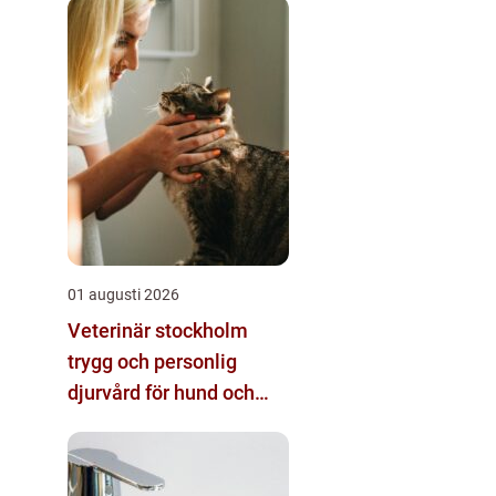
01 augusti 2026
Veterinär stockholm
trygg och personlig
djurvård för hund och
katt